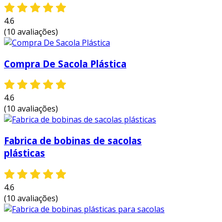
4.6
(10 avaliações)
Compra De Sacola Plástica
4.6
(10 avaliações)
Fabrica de bobinas de sacolas
plásticas
4.6
(10 avaliações)