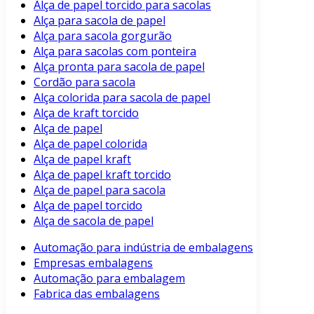
Alça de papel torcido para sacolas
Alça para sacola de papel
Alça para sacola gorgurão
Alça para sacolas com ponteira
Alça pronta para sacola de papel
Cordão para sacola
Alça colorida para sacola de papel
Alça de kraft torcido
Alça de papel
Alça de papel colorida
Alça de papel kraft
Alça de papel kraft torcido
Alça de papel para sacola
Alça de papel torcido
Alça de sacola de papel
Automação para indústria de embalagens
Empresas embalagens
Automação para embalagem
Fabrica das embalagens