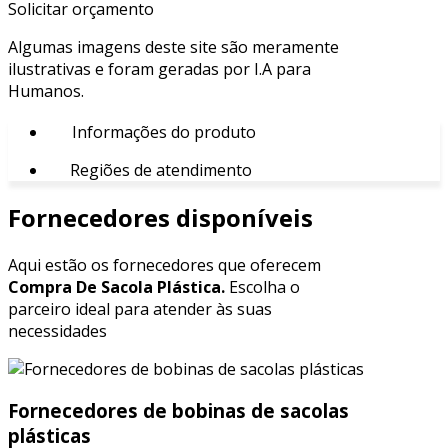
Solicitar orçamento
Algumas imagens deste site são meramente
ilustrativas e foram geradas por I.A para
Humanos.
Informações do produto
Regiões de atendimento
Fornecedores disponíveis
Aqui estão os fornecedores que oferecem
Compra De Sacola Plástica.
Escolha o
parceiro ideal para atender às suas
necessidades
Fornecedores de bobinas de sacolas
plásticas