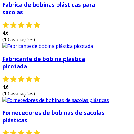
Fabrica de bobinas plásticas para
sacolas
4.6
(10 avaliações)
Fabricante de bobina plástica
picotada
4.6
(10 avaliações)
Fornecedores de bobinas de sacolas
plásticas