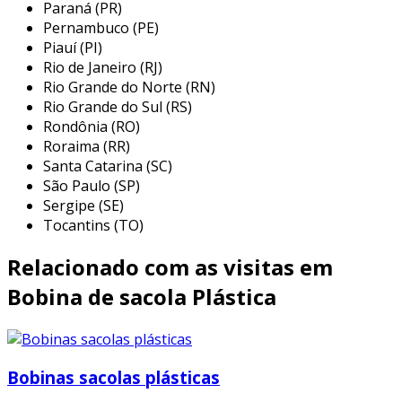
Paraná (PR)
Pernambuco (PE)
Piauí (PI)
Rio de Janeiro (RJ)
Rio Grande do Norte (RN)
Rio Grande do Sul (RS)
Rondônia (RO)
Roraima (RR)
Santa Catarina (SC)
São Paulo (SP)
Sergipe (SE)
Tocantins (TO)
Relacionado com as visitas em
Bobina de sacola Plástica
Bobinas sacolas plásticas