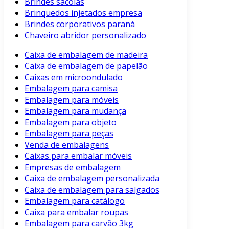
Brindes sacolas
Brinquedos injetados empresa
Brindes corporativos paraná
Chaveiro abridor personalizado
Caixa de embalagem de madeira
Caixa de embalagem de papelão
Caixas em microondulado
Embalagem para camisa
Embalagem para móveis
Embalagem para mudança
Embalagem para objeto
Embalagem para peças
Venda de embalagens
Caixas para embalar móveis
Empresas de embalagem
Caixa de embalagem personalizada
Caixa de embalagem para salgados
Embalagem para catálogo
Caixa para embalar roupas
Embalagem para carvão 3kg