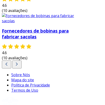
4.6
(10 avaliações)
Fornecedores de bobinas para
fabricar sacolas
4.6
(10 avaliações)
Sobre Nós
Mapa do site
Política de Privacidade
Termos de Uso