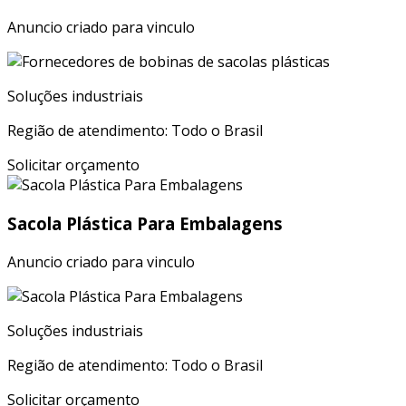
Anuncio criado para vinculo
Soluções industriais
Região de atendimento: Todo o Brasil
Solicitar orçamento
Sacola Plástica Para Embalagens
Anuncio criado para vinculo
Soluções industriais
Região de atendimento: Todo o Brasil
Solicitar orçamento