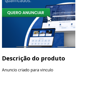
Descrição do produto
Anuncio criado para vinculo