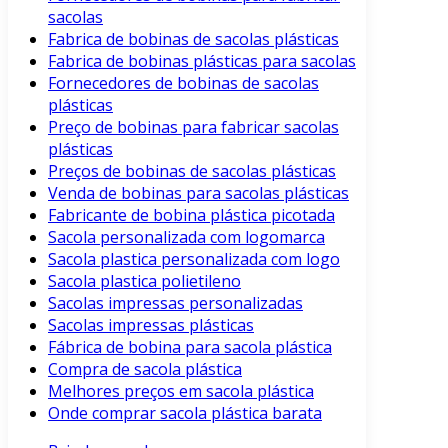
sacolas
Fabrica de bobinas de sacolas plásticas
Fabrica de bobinas plásticas para sacolas
Fornecedores de bobinas de sacolas
plásticas
Preço de bobinas para fabricar sacolas
plásticas
Preços de bobinas de sacolas plásticas
Venda de bobinas para sacolas plásticas
Fabricante de bobina plástica picotada
Sacola personalizada com logomarca
Sacola plastica personalizada com logo
Sacola plastica polietileno
Sacolas impressas personalizadas
Sacolas impressas plásticas
Fábrica de bobina para sacola plástica
Compra de sacola plástica
Melhores preços em sacola plástica
Onde comprar sacola plástica barata