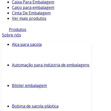
Caixa Para Embalagem
Calço para embalagem
Cinta De Embalagem
Ver mais produtos
Produtos
Sobre nós
Alça para sacola
Automação para indústria de embalagens
Blister embalagem
Bobina de sacola plástica