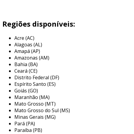
Regiões disponíveis:
Acre (AC)
Alagoas (AL)
Amapá (AP)
Amazonas (AM)
Bahia (BA)
Ceará (CE)
Distrito Federal (DF)
Espírito Santo (ES)
Goiás (GO)
Maranhão (MA)
Mato Grosso (MT)
Mato Grosso do Sul (MS)
Minas Gerais (MG)
Pará (PA)
Paraíba (PB)