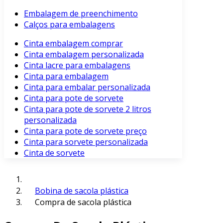
Embalagem de preenchimento
Calços para embalagens
Cinta embalagem comprar
Cinta embalagem personalizada
Cinta lacre para embalagens
Cinta para embalagem
Cinta para embalar personalizada
Cinta para pote de sorvete
Cinta para pote de sorvete 2 litros
personalizada
Cinta para pote de sorvete preço
Cinta para sorvete personalizada
Cinta de sorvete
Bobina de sacola plástica
Compra de sacola plástica