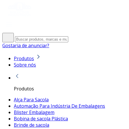
Gostaria de anunciar?
Produtos
Sobre nós
Produtos
Alça Para Sacola
Automação Para Indústria De Embalagens
Blister Embalagem
Bobina de sacola Plástica
Brinde de sacola