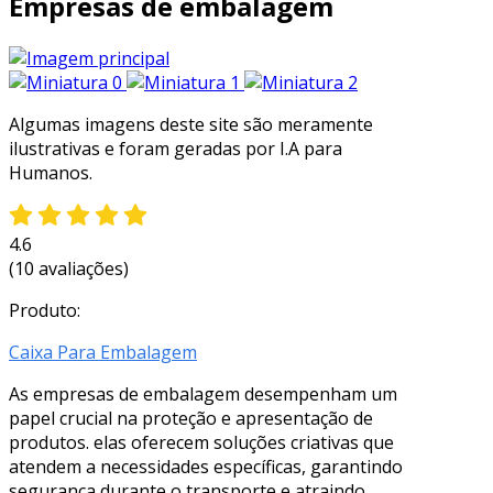
Empresas de embalagem
Algumas imagens deste site são meramente
ilustrativas e foram geradas por I.A para
Humanos.
4.6
(10 avaliações)
Produto:
Caixa Para Embalagem
As empresas de embalagem desempenham um
papel crucial na proteção e apresentação de
produtos. elas oferecem soluções criativas que
atendem a necessidades específicas, garantindo
segurança durante o transporte e atraindo