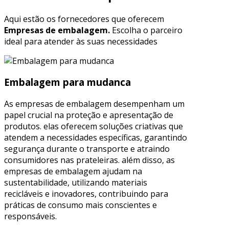
Aqui estão os fornecedores que oferecem
Empresas de embalagem.
Escolha o parceiro
ideal para atender às suas necessidades
Embalagem para mudanca
As empresas de embalagem desempenham um
papel crucial na proteção e apresentação de
produtos. elas oferecem soluções criativas que
atendem a necessidades específicas, garantindo
segurança durante o transporte e atraindo
consumidores nas prateleiras. além disso, as
empresas de embalagem ajudam na
sustentabilidade, utilizando materiais
recicláveis e inovadores, contribuindo para
práticas de consumo mais conscientes e
responsáveis.