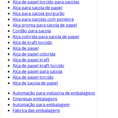
Alça de papel torcido para sacolas
Alça para sacola de papel
Alça para sacola gorgurão
Alça para sacolas com ponteira
Alça pronta para sacola de papel
Cordão para sacola
Alça colorida para sacola de papel
Alça de kraft torcido
Alça de papel
Alça de papel colorida
Alça de papel kraft
Alça de papel kraft torcido
Alça de papel para sacola
Alça de papel torcido
Alça de sacola de papel
Automação para indústria de embalagens
Empresas embalagens
Automação para embalagem
Fabrica das embalagens