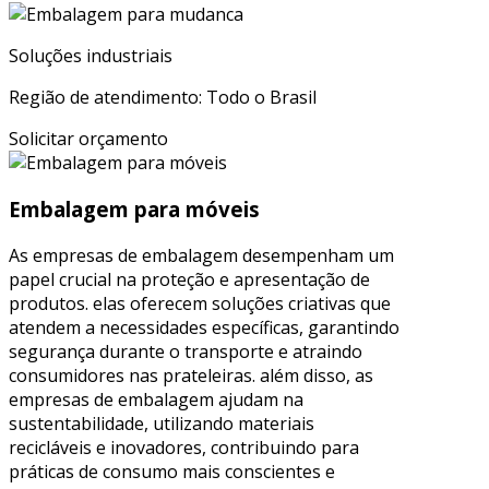
Soluções industriais
Região de atendimento: Todo o Brasil
Solicitar orçamento
Embalagem para móveis
As empresas de embalagem desempenham um
papel crucial na proteção e apresentação de
produtos. elas oferecem soluções criativas que
atendem a necessidades específicas, garantindo
segurança durante o transporte e atraindo
consumidores nas prateleiras. além disso, as
empresas de embalagem ajudam na
sustentabilidade, utilizando materiais
recicláveis e inovadores, contribuindo para
práticas de consumo mais conscientes e