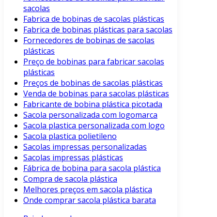
sacolas
Fabrica de bobinas de sacolas plásticas
Fabrica de bobinas plásticas para sacolas
Fornecedores de bobinas de sacolas
plásticas
Preço de bobinas para fabricar sacolas
plásticas
Preços de bobinas de sacolas plásticas
Venda de bobinas para sacolas plásticas
Fabricante de bobina plástica picotada
Sacola personalizada com logomarca
Sacola plastica personalizada com logo
Sacola plastica polietileno
Sacolas impressas personalizadas
Sacolas impressas plásticas
Fábrica de bobina para sacola plástica
Compra de sacola plástica
Melhores preços em sacola plástica
Onde comprar sacola plástica barata