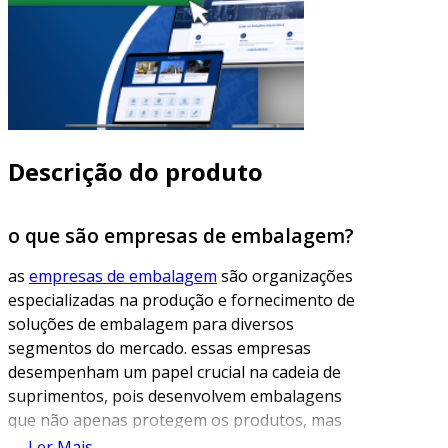
Descrição do produto
o que são empresas de embalagem?
as
empresas de embalagem
são organizações
especializadas na produção e fornecimento de
soluções de embalagem para diversos
segmentos do mercado. essas empresas
desempenham um papel crucial na cadeia de
suprimentos, pois desenvolvem embalagens
que não apenas protegem os produtos, mas
também garantem sua apresentação e
Ler Mais