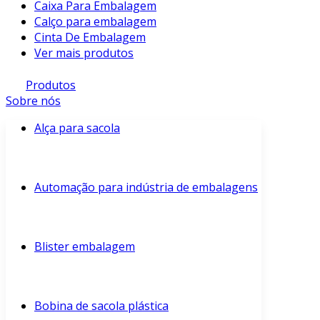
Caixa Para Embalagem
Calço para embalagem
Cinta De Embalagem
Ver mais produtos
Produtos
Sobre nós
Alça para sacola
Automação para indústria de embalagens
Blister embalagem
Bobina de sacola plástica