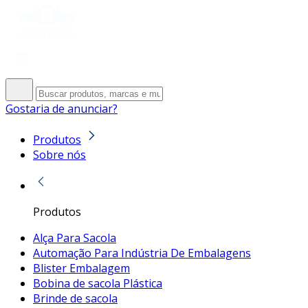
Gostaria de anunciar?
Produtos
Sobre nós
Produtos
Alça Para Sacola
Automação Para Indústria De Embalagens
Blister Embalagem
Bobina de sacola Plástica
Brinde de sacola