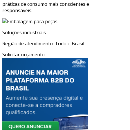
práticas de consumo mais conscientes e
responsáveis.
Soluções industriais
Região de atendimento: Todo o Brasil
Solicitar orçamento