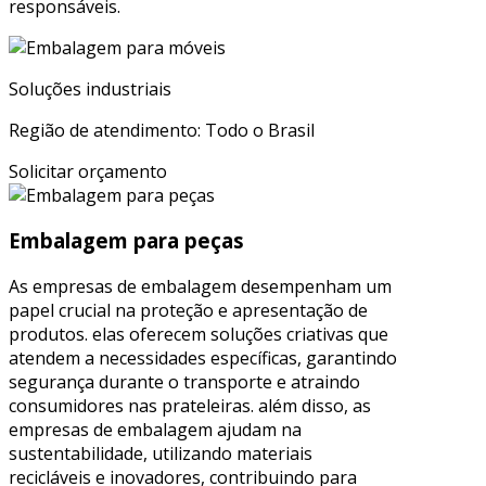
responsáveis.
Soluções industriais
Região de atendimento: Todo o Brasil
Solicitar orçamento
Embalagem para peças
As empresas de embalagem desempenham um
papel crucial na proteção e apresentação de
produtos. elas oferecem soluções criativas que
atendem a necessidades específicas, garantindo
segurança durante o transporte e atraindo
consumidores nas prateleiras. além disso, as
empresas de embalagem ajudam na
sustentabilidade, utilizando materiais
recicláveis e inovadores, contribuindo para