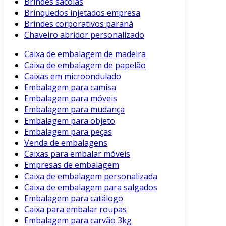
Brindes sacolas
Brinquedos injetados empresa
Brindes corporativos paraná
Chaveiro abridor personalizado
Caixa de embalagem de madeira
Caixa de embalagem de papelão
Caixas em microondulado
Embalagem para camisa
Embalagem para móveis
Embalagem para mudança
Embalagem para objeto
Embalagem para peças
Venda de embalagens
Caixas para embalar móveis
Empresas de embalagem
Caixa de embalagem personalizada
Caixa de embalagem para salgados
Embalagem para catálogo
Caixa para embalar roupas
Embalagem para carvão 3kg