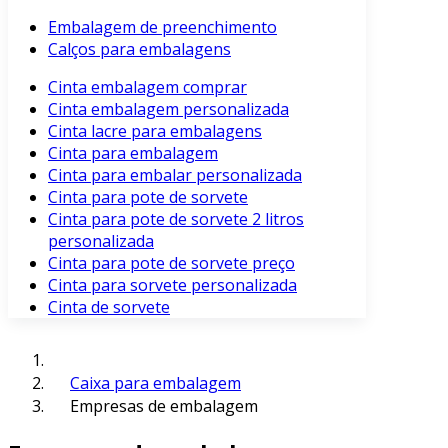
Embalagem de preenchimento
Calços para embalagens
Cinta embalagem comprar
Cinta embalagem personalizada
Cinta lacre para embalagens
Cinta para embalagem
Cinta para embalar personalizada
Cinta para pote de sorvete
Cinta para pote de sorvete 2 litros
personalizada
Cinta para pote de sorvete preço
Cinta para sorvete personalizada
Cinta de sorvete
Caixa para embalagem
Empresas de embalagem