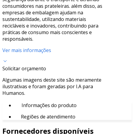
consumidores nas prateleiras. além disso, as
empresas de embalagem ajudam na
sustentabilidade, utilizando materiais
recicláveis e inovadores, contribuindo para
práticas de consumo mais conscientes e
responsáveis.
Ver mais informações
Solicitar orçamento
Algumas imagens deste site são meramente
ilustrativas e foram geradas por I.A para
Humanos.
Informações do produto
Regiões de atendimento
Fornecedores disponíveis