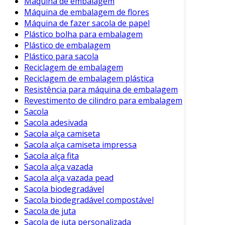
Máquina de embalagem
Máquina de embalagem de flores
Máquina de fazer sacola de papel
Plástico bolha para embalagem
Plástico de embalagem
Plástico para sacola
Reciclagem de embalagem
Reciclagem de embalagem plástica
Resistência para máquina de embalagem
Revestimento de cilindro para embalagem
Sacola
Sacola adesivada
Sacola alça camiseta
Sacola alça camiseta impressa
Sacola alça fita
Sacola alça vazada
Sacola alça vazada pead
Sacola biodegradável
Sacola biodegradável compostável
Sacola de juta
Sacola de juta personalizada