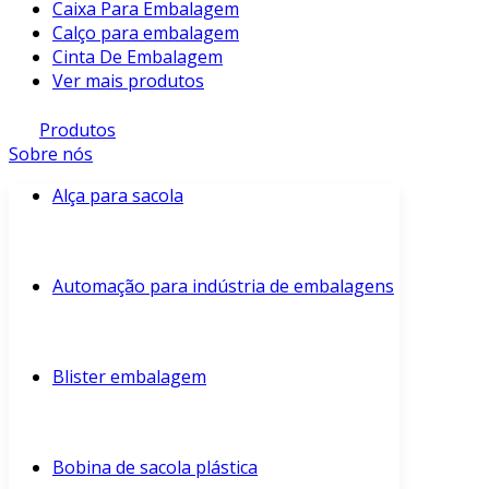
Caixa Para Embalagem
Calço para embalagem
Cinta De Embalagem
Ver mais produtos
Produtos
Sobre nós
Alça para sacola
Automação para indústria de embalagens
Blister embalagem
Bobina de sacola plástica