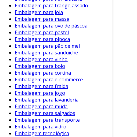
Embalagem para frango assado
Embalagem para joia
Embalagem para massa
Embalagem para ovo de páscoa
Embalagem para pastel
Embalagem para pipoca
Embalagem para pão de mel
Embalagem para sanduíche
Embalagem para vinho
Embalagem para bolo
Embalagem para cortina
Embalagem para e-commerce
Embalagem para fralda
Embalagem para jogo
Embalagem para lavanderia
Embalagem para muda
Embalagem para salgados
Embalagem para transporte
Embalagem para vidro
Embalagem tecnológica