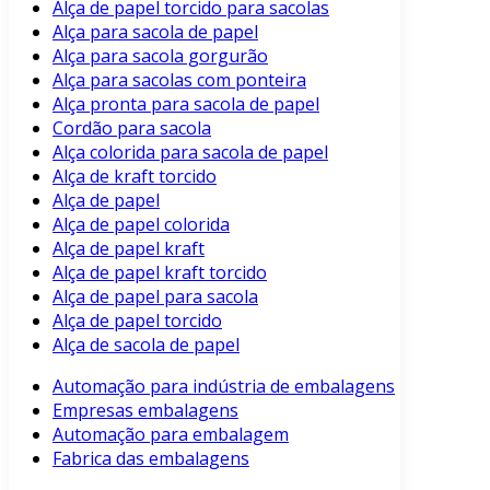
Alça de papel torcido para sacolas
Alça para sacola de papel
Alça para sacola gorgurão
Alça para sacolas com ponteira
Alça pronta para sacola de papel
Cordão para sacola
Alça colorida para sacola de papel
Alça de kraft torcido
Alça de papel
Alça de papel colorida
Alça de papel kraft
Alça de papel kraft torcido
Alça de papel para sacola
Alça de papel torcido
Alça de sacola de papel
Automação para indústria de embalagens
Empresas embalagens
Automação para embalagem
Fabrica das embalagens