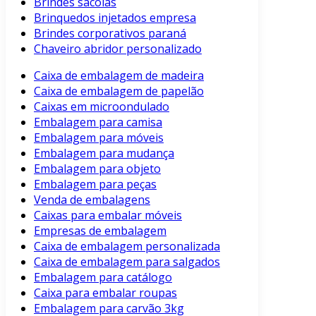
Brindes sacolas
Brinquedos injetados empresa
Brindes corporativos paraná
Chaveiro abridor personalizado
Caixa de embalagem de madeira
Caixa de embalagem de papelão
Caixas em microondulado
Embalagem para camisa
Embalagem para móveis
Embalagem para mudança
Embalagem para objeto
Embalagem para peças
Venda de embalagens
Caixas para embalar móveis
Empresas de embalagem
Caixa de embalagem personalizada
Caixa de embalagem para salgados
Embalagem para catálogo
Caixa para embalar roupas
Embalagem para carvão 3kg