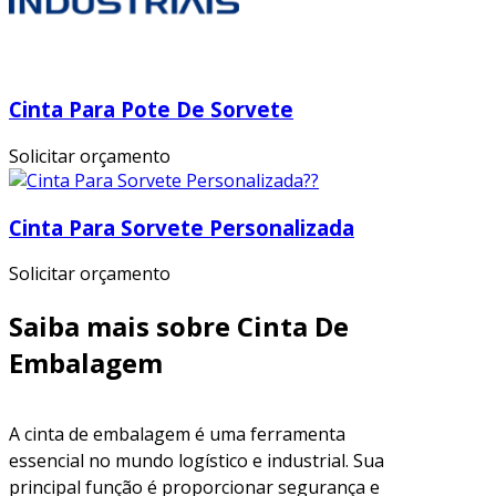
Cinta Para Pote De Sorvete
Solicitar orçamento
Cinta Para Sorvete Personalizada
Solicitar orçamento
Saiba mais sobre Cinta De
Embalagem
A cinta de embalagem é uma ferramenta
essencial no mundo logístico e industrial. Sua
principal função é proporcionar segurança e