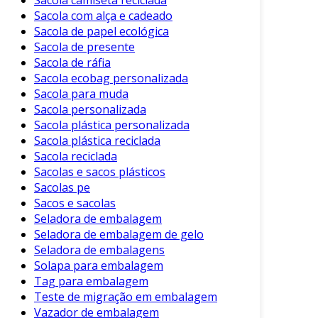
Sacola camiseta reciclada
Sacola com alça e cadeado
Sacola de papel ecológica
Sacola de presente
Sacola de ráfia
Sacola ecobag personalizada
Sacola para muda
Sacola personalizada
Sacola plástica personalizada
Sacola plástica reciclada
Sacola reciclada
Sacolas e sacos plásticos
Sacolas pe
Sacos e sacolas
Seladora de embalagem
Seladora de embalagem de gelo
Seladora de embalagens
Solapa para embalagem
Tag para embalagem
Teste de migração em embalagem
Vazador de embalagem