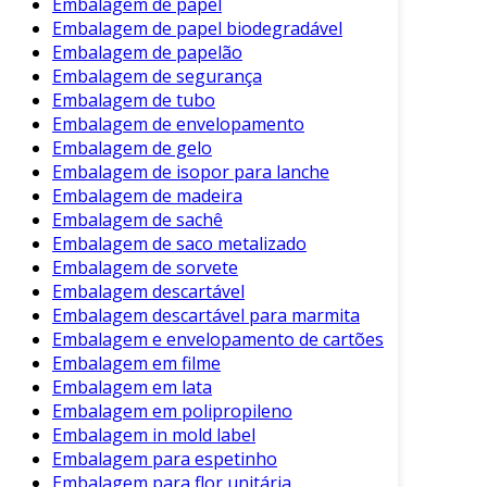
Embalagem de papel
Embalagem de papel biodegradável
Embalagem de papelão
Embalagem de segurança
Embalagem de tubo
Embalagem de envelopamento
Embalagem de gelo
Embalagem de isopor para lanche
Embalagem de madeira
Embalagem de sachê
Embalagem de saco metalizado
Embalagem de sorvete
Embalagem descartável
Embalagem descartável para marmita
Embalagem e envelopamento de cartões
Embalagem em filme
Embalagem em lata
Embalagem em polipropileno
Embalagem in mold label
Embalagem para espetinho
Embalagem para flor unitária