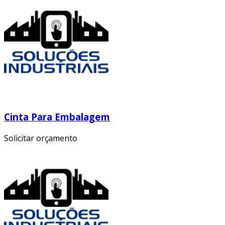
Cinta Para Embalagem
Solicitar orçamento