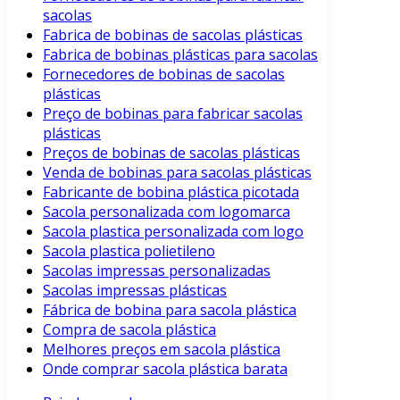
sacolas
Fabrica de bobinas de sacolas plásticas
Fabrica de bobinas plásticas para sacolas
Fornecedores de bobinas de sacolas
plásticas
Preço de bobinas para fabricar sacolas
plásticas
Preços de bobinas de sacolas plásticas
Venda de bobinas para sacolas plásticas
Fabricante de bobina plástica picotada
Sacola personalizada com logomarca
Sacola plastica personalizada com logo
Sacola plastica polietileno
Sacolas impressas personalizadas
Sacolas impressas plásticas
Fábrica de bobina para sacola plástica
Compra de sacola plástica
Melhores preços em sacola plástica
Onde comprar sacola plástica barata