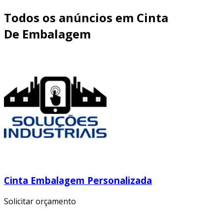
Todos os anúncios em Cinta
De Embalagem
Cinta Embalagem Personalizada
Solicitar orçamento