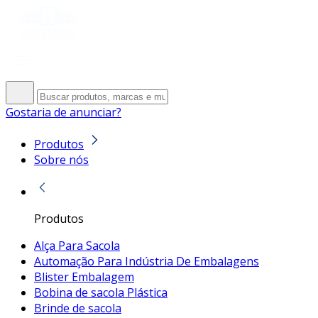
Gostaria de anunciar?
Produtos
Sobre nós
Produtos
Alça Para Sacola
Automação Para Indústria De Embalagens
Blister Embalagem
Bobina de sacola Plástica
Brinde de sacola