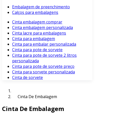
Embalagem de preenchimento
Calços para embalagens
Cinta embalagem comprar
Cinta embalagem personalizada
Cinta lacre para embalagens
Cinta para embalagem
Cinta para embalar personalizada
Cinta para pote de sorvete
Cinta para pote de sorvete 2 litros
personalizada
Cinta para pote de sorvete preço
Cinta para sorvete personalizada
Cinta de sorvete
Cinta De Embalagem
Cinta De Embalagem