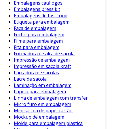
Embalagens catálogos
Embalagens press kit
Embalagens de fast food
Etiqueta para embalagem
Faca de embalagem
Fecho para embalagem
Filme para embalagem
Fita para embalagem
Formadora de alça de sacola
Impressão de embalagem
Impressão em sacola kraft
Lacradora de sacolas
Lacre de sacola
Laminação em embalagem
Lapela para embalagem
Linha de embalagem com transfer
Micro furo em embalagem
Mini sacola de papel cartão
Mockup de embalagem
Molde para embalagem plástica