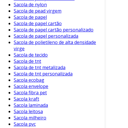
Sacola de nylon
Sacola de pead virgem
Sacola de papel
Sacola de papel cartão
Sacola de papel cartão personalizado
Sacola de papel personalizada
Sacola de polietileno de alta densidade
virge
Sacola de tecido
Sacola de tnt
Sacola de tnt metalizada
Sacola de tnt personalizada
Sacola ecobag
Sacola envelope
Sacola fibra pet
Sacola kraft
Sacola laminada
Sacola leitosa
Sacola milheiro
Sacola pvc