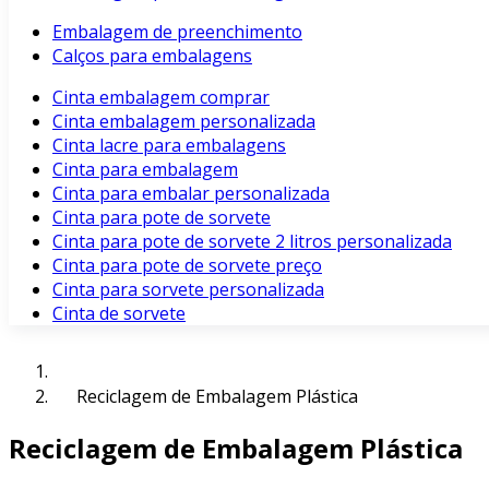
Embalagem de preenchimento
Calços para embalagens
Cinta embalagem comprar
Cinta embalagem personalizada
Cinta lacre para embalagens
Cinta para embalagem
Cinta para embalar personalizada
Cinta para pote de sorvete
Cinta para pote de sorvete 2 litros personalizada
Cinta para pote de sorvete preço
Cinta para sorvete personalizada
Cinta de sorvete
Reciclagem de Embalagem Plástica
Reciclagem de Embalagem Plástica