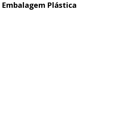
 Embalagem Plástica