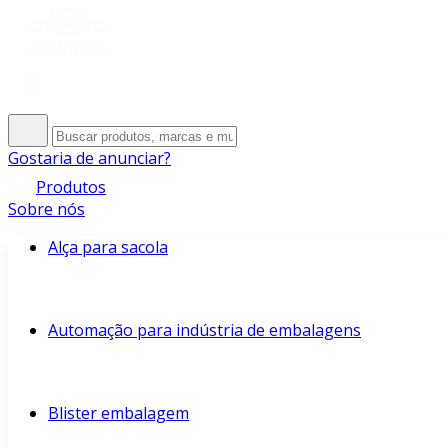
Gostaria de anunciar?
Produtos
Sobre nós
Alça para sacola
Automação para indústria de embalagens
Blister embalagem