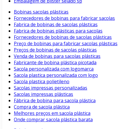
Embalagem de blister selado sp
Bobinas sacolas plásticas
Fornecedores de bobinas para fabricar sacolas
Fabrica de bobinas de sacolas plásticas
Fabrica de bobinas plásticas para sacolas
Fornecedores de bobinas de sacolas plásticas
Preço de bobinas para fabricar sacolas plásticas
Preços de bobinas de sacolas plásticas
Venda de bobinas para sacolas plásticas
Fabricante de bobina plástica picotada
Sacola personalizada com logomarca
Sacola plastica personalizada com logo
Sacola plastica polietileno
Sacolas impressas personalizadas
Sacolas impressas plásticas
Fábrica de bobina para sacola plástica
Compra de sacola plástica
Melhores preços em sacola plástica
Onde comprar sacola plástica barata