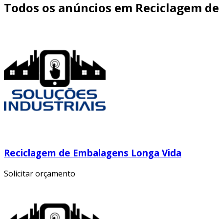
Todos os anúncios em Reciclagem de
Reciclagem de Embalagens Longa Vida
Solicitar orçamento