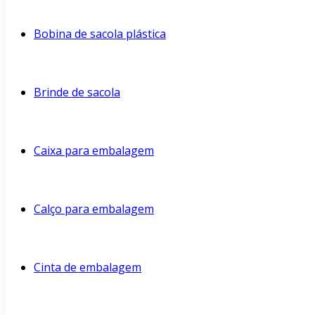
Bobina de sacola plástica
Brinde de sacola
Caixa para embalagem
Calço para embalagem
Cinta de embalagem