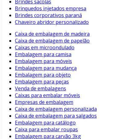
Brindes sacolas
Brinquedos injetados empresa
Brindes corporativos paraná
Chaveiro abridor personalizado
Caixa de embalagem de madeira
Caixa de embalagem de papelão
Caixas em microondulado
Embalagem para camisa
Embalagem para móveis
Embalagem para mudança
Embalagem para objeto
Embalagem para peças
Venda de embalagens
Caixas para embalar móveis
Empresas de embalagem
Caixa de embalagem personalizada
Caixa de embalagem para salgados
Embalagem para catálogo
Caixa para embalar roupas
Embalagem para carvão 3kg