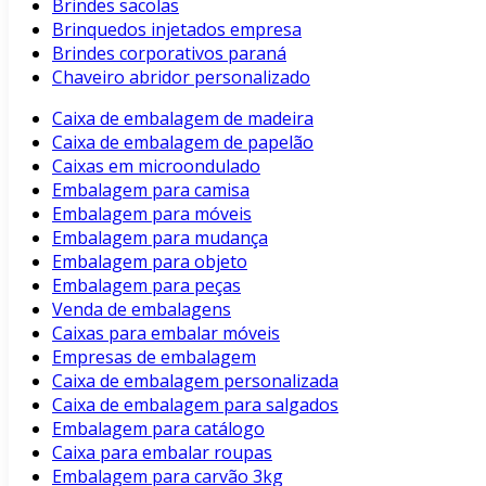
Brindes sacolas
Brinquedos injetados empresa
Brindes corporativos paraná
Chaveiro abridor personalizado
Caixa de embalagem de madeira
Caixa de embalagem de papelão
Caixas em microondulado
Embalagem para camisa
Embalagem para móveis
Embalagem para mudança
Embalagem para objeto
Embalagem para peças
Venda de embalagens
Caixas para embalar móveis
Empresas de embalagem
Caixa de embalagem personalizada
Caixa de embalagem para salgados
Embalagem para catálogo
Caixa para embalar roupas
Embalagem para carvão 3kg