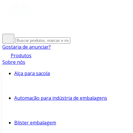
Gostaria de anunciar?
Produtos
Sobre nós
Alça para sacola
Automação para indústria de embalagens
Blister embalagem