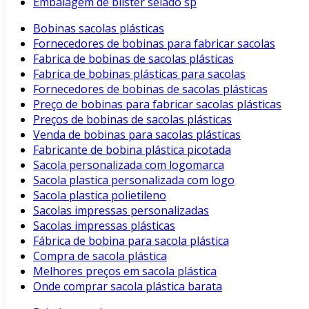
Embalagem de blister selado sp
Bobinas sacolas plásticas
Fornecedores de bobinas para fabricar sacolas
Fabrica de bobinas de sacolas plásticas
Fabrica de bobinas plásticas para sacolas
Fornecedores de bobinas de sacolas plásticas
Preço de bobinas para fabricar sacolas plásticas
Preços de bobinas de sacolas plásticas
Venda de bobinas para sacolas plásticas
Fabricante de bobina plástica picotada
Sacola personalizada com logomarca
Sacola plastica personalizada com logo
Sacola plastica polietileno
Sacolas impressas personalizadas
Sacolas impressas plásticas
Fábrica de bobina para sacola plástica
Compra de sacola plástica
Melhores preços em sacola plástica
Onde comprar sacola plástica barata