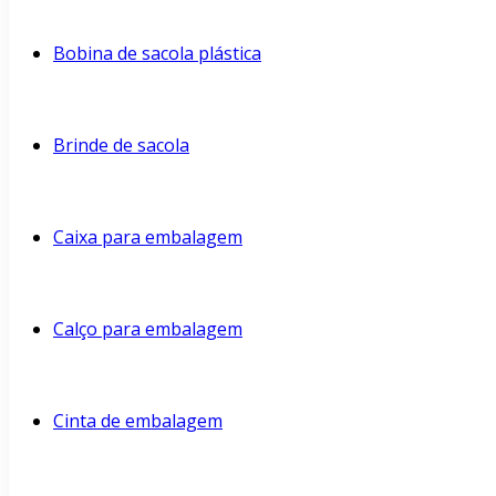
Bobina de sacola plástica
Brinde de sacola
Caixa para embalagem
Calço para embalagem
Cinta de embalagem