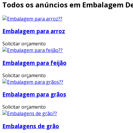
Todos os anúncios em Embalagem D
Embalagem para arroz
Solicitar orçamento
Embalagem para feijão
Solicitar orçamento
Embalagem para grãos
Solicitar orçamento
Embalagens de grão