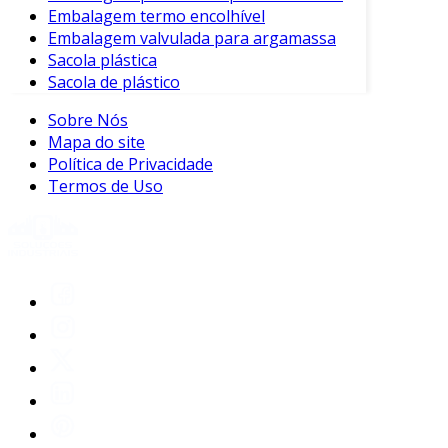
Embalagem termo encolhível
Embalagem valvulada para argamassa
Sacola plástica
Sacola de plástico
Sobre Nós
Mapa do site
Política de Privacidade
Termos de Uso