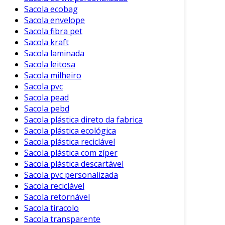
Sacola ecobag
Sacola envelope
Sacola fibra pet
Sacola kraft
Sacola laminada
Sacola leitosa
Sacola milheiro
Sacola pvc
Sacola pead
Sacola pebd
Sacola plástica direto da fabrica
Sacola plástica ecológica
Sacola plástica reciclável
Sacola plástica com zíper
Sacola plástica descartável
Sacola pvc personalizada
Sacola reciclável
Sacola retornável
Sacola tiracolo
Sacola transparente