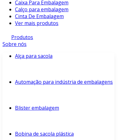
Caixa Para Embalagem
Calço para embalagem
Cinta De Embalagem
Ver mais produtos
Produtos
Sobre nós
Alça para sacola
Automação para indústria de embalagens
Blister embalagem
Bobina de sacola plástica