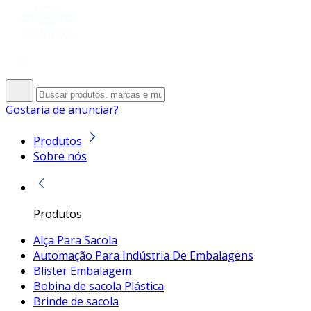
Gostaria de anunciar?
Produtos
Sobre nós
Produtos
Alça Para Sacola
Automação Para Indústria De Embalagens
Blister Embalagem
Bobina de sacola Plástica
Brinde de sacola