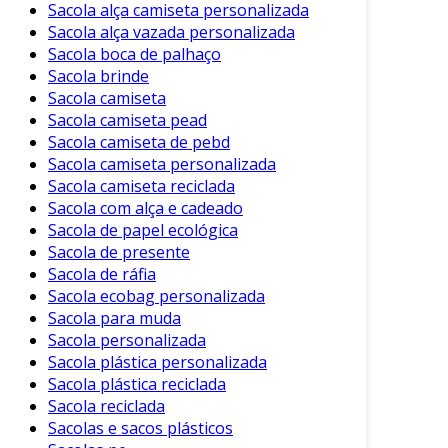
Sacola alça camiseta personalizada
Sacola alça vazada personalizada
Sacola boca de palhaço
Sacola brinde
Sacola camiseta
Sacola camiseta pead
Sacola camiseta de pebd
Sacola camiseta personalizada
Sacola camiseta reciclada
Sacola com alça e cadeado
Sacola de papel ecológica
Sacola de presente
Sacola de ráfia
Sacola ecobag personalizada
Sacola para muda
Sacola personalizada
Sacola plástica personalizada
Sacola plástica reciclada
Sacola reciclada
Sacolas e sacos plásticos