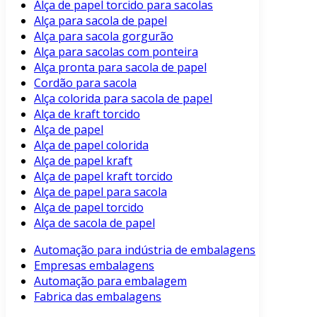
Alça de papel torcido para sacolas
Alça para sacola de papel
Alça para sacola gorgurão
Alça para sacolas com ponteira
Alça pronta para sacola de papel
Cordão para sacola
Alça colorida para sacola de papel
Alça de kraft torcido
Alça de papel
Alça de papel colorida
Alça de papel kraft
Alça de papel kraft torcido
Alça de papel para sacola
Alça de papel torcido
Alça de sacola de papel
Automação para indústria de embalagens
Empresas embalagens
Automação para embalagem
Fabrica das embalagens