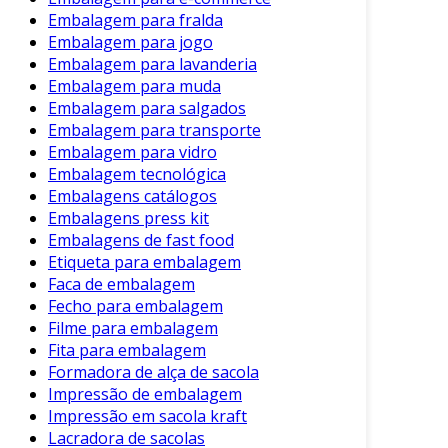
Embalagem para fralda
Embalagem para jogo
Embalagem para lavanderia
Embalagem para muda
Embalagem para salgados
Embalagem para transporte
Embalagem para vidro
Embalagem tecnológica
Embalagens catálogos
Embalagens press kit
Embalagens de fast food
Etiqueta para embalagem
Faca de embalagem
Fecho para embalagem
Filme para embalagem
Fita para embalagem
Formadora de alça de sacola
Impressão de embalagem
Impressão em sacola kraft
Lacradora de sacolas