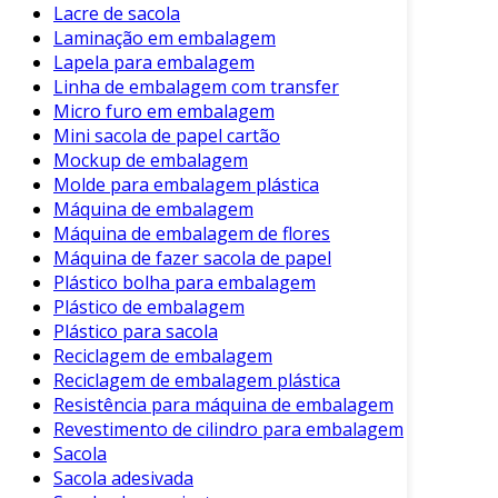
Lacre de sacola
Laminação em embalagem
Lapela para embalagem
Linha de embalagem com transfer
Micro furo em embalagem
Mini sacola de papel cartão
Mockup de embalagem
Molde para embalagem plástica
Máquina de embalagem
Máquina de embalagem de flores
Máquina de fazer sacola de papel
Plástico bolha para embalagem
Plástico de embalagem
Plástico para sacola
Reciclagem de embalagem
Reciclagem de embalagem plástica
Resistência para máquina de embalagem
Revestimento de cilindro para embalagem
Sacola
Sacola adesivada