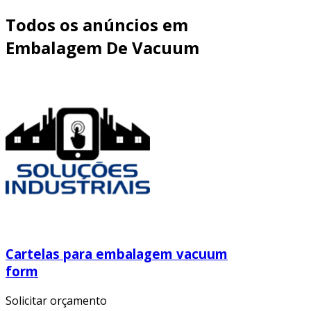
Todos os anúncios em
Embalagem De Vacuum
Cartelas para embalagem vacuum
form
Solicitar orçamento