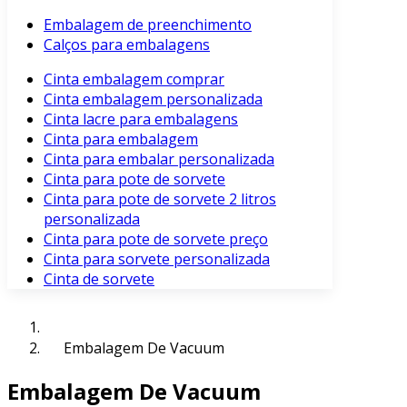
Embalagem de preenchimento
Calços para embalagens
Cinta embalagem comprar
Cinta embalagem personalizada
Cinta lacre para embalagens
Cinta para embalagem
Cinta para embalar personalizada
Cinta para pote de sorvete
Cinta para pote de sorvete 2 litros
personalizada
Cinta para pote de sorvete preço
Cinta para sorvete personalizada
Cinta de sorvete
Embalagem De Vacuum
Embalagem De Vacuum