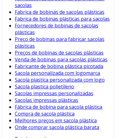
sacolas
Fabrica de bobinas de sacolas plásticas
Fabrica de bobinas plásticas para sacolas
Fornecedores de bobinas de sacolas
plásticas
Preço de bobinas para fabricar sacolas
plásticas
Preços de bobinas de sacolas plásticas
Venda de bobinas para sacolas plásticas
Fabricante de bobina plástica picotada
Sacola personalizada com logomarca
Sacola plastica personalizada com logo
Sacola plastica polietileno
Sacolas impressas personalizadas
Sacolas impressas plásticas
Fábrica de bobina para sacola plástica
Compra de sacola plástica
Melhores preços em sacola plástica
Onde comprar sacola plástica barata