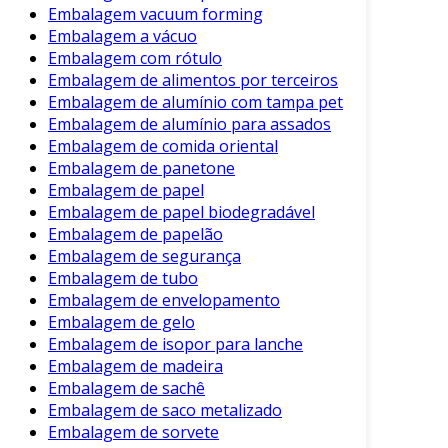
Embalagem vacuum forming
Embalagem a vácuo
Embalagem com rótulo
Embalagem de alimentos por terceiros
Embalagem de alumínio com tampa pet
Embalagem de alumínio para assados
Embalagem de comida oriental
Embalagem de panetone
Embalagem de papel
Embalagem de papel biodegradável
Embalagem de papelão
Embalagem de segurança
Embalagem de tubo
Embalagem de envelopamento
Embalagem de gelo
Embalagem de isopor para lanche
Embalagem de madeira
Embalagem de sachê
Embalagem de saco metalizado
Embalagem de sorvete