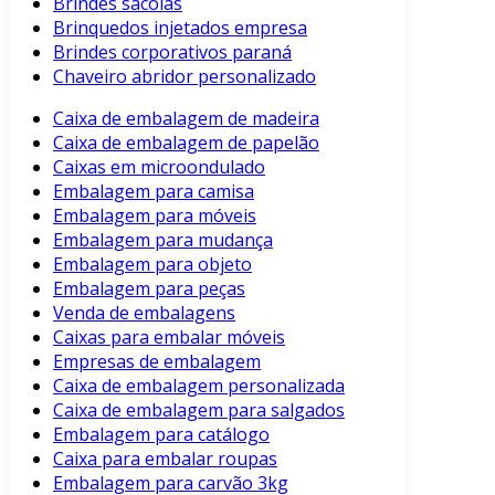
Brindes sacolas
Brinquedos injetados empresa
Brindes corporativos paraná
Chaveiro abridor personalizado
Caixa de embalagem de madeira
Caixa de embalagem de papelão
Caixas em microondulado
Embalagem para camisa
Embalagem para móveis
Embalagem para mudança
Embalagem para objeto
Embalagem para peças
Venda de embalagens
Caixas para embalar móveis
Empresas de embalagem
Caixa de embalagem personalizada
Caixa de embalagem para salgados
Embalagem para catálogo
Caixa para embalar roupas
Embalagem para carvão 3kg