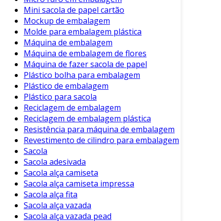
Mini sacola de papel cartão
Mockup de embalagem
Molde para embalagem plástica
Máquina de embalagem
Máquina de embalagem de flores
Máquina de fazer sacola de papel
Plástico bolha para embalagem
Plástico de embalagem
Plástico para sacola
Reciclagem de embalagem
Reciclagem de embalagem plástica
Resistência para máquina de embalagem
Revestimento de cilindro para embalagem
Sacola
Sacola adesivada
Sacola alça camiseta
Sacola alça camiseta impressa
Sacola alça fita
Sacola alça vazada
Sacola alça vazada pead