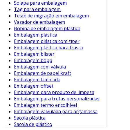
Solapa para embalagem
Tag para embalagem
Teste de migração em embalagem
Vazador de embalagem
Bobina de embalagem plástica
Embalagem plástica
Embalagem plástica com zíper
Embalagem plástica para frasco
Embalagem blister
Embalagem bopp
Embalagem com válvula
Embalagem de papel kraft
Embalagem laminada
Embalagem offset
Embalagem para produto de limpeza
Embalagem para trufas personalizadas
Embalagem termo encolhível
Embalagem valvulada para argamassa
Sacola plástica
Sacola de plástico