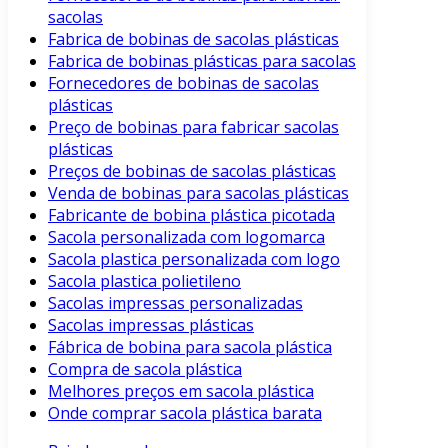
sacolas
Fabrica de bobinas de sacolas plásticas
Fabrica de bobinas plásticas para sacolas
Fornecedores de bobinas de sacolas
plásticas
Preço de bobinas para fabricar sacolas
plásticas
Preços de bobinas de sacolas plásticas
Venda de bobinas para sacolas plásticas
Fabricante de bobina plástica picotada
Sacola personalizada com logomarca
Sacola plastica personalizada com logo
Sacola plastica polietileno
Sacolas impressas personalizadas
Sacolas impressas plásticas
Fábrica de bobina para sacola plástica
Compra de sacola plástica
Melhores preços em sacola plástica
Onde comprar sacola plástica barata