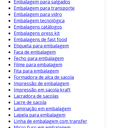
Embalagem para salgados
Embalagem para transporte
Embalagem para vidro
Embalagem tecnológica
Embalagens catálogos
Embalagens press kit
Embalagens de fast food
Etiqueta para embalagem
Faca de embalagem
Fecho para embalagem
Filme para embalagem
Fita para embalagem
Formadora de alça de sacola
Impressão de embalagem
Impressão em sacola kraft
Lacradora de sacolas
Lacre de sacola
Laminação em embalagem
Lapela para embalagem
Linha de embalagem com transfer
Micro furo em embalagem