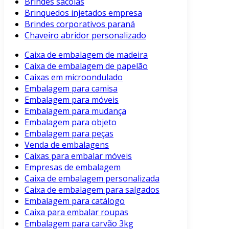
Brindes sacolas
Brinquedos injetados empresa
Brindes corporativos paraná
Chaveiro abridor personalizado
Caixa de embalagem de madeira
Caixa de embalagem de papelão
Caixas em microondulado
Embalagem para camisa
Embalagem para móveis
Embalagem para mudança
Embalagem para objeto
Embalagem para peças
Venda de embalagens
Caixas para embalar móveis
Empresas de embalagem
Caixa de embalagem personalizada
Caixa de embalagem para salgados
Embalagem para catálogo
Caixa para embalar roupas
Embalagem para carvão 3kg