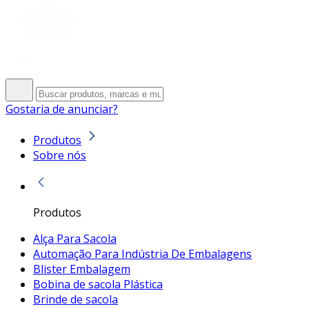
Gostaria de anunciar?
Produtos
Sobre nós
Produtos
Alça Para Sacola
Automação Para Indústria De Embalagens
Blister Embalagem
Bobina de sacola Plástica
Brinde de sacola