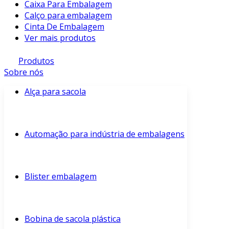
Caixa Para Embalagem
Calço para embalagem
Cinta De Embalagem
Ver mais produtos
Produtos
Sobre nós
Alça para sacola
Automação para indústria de embalagens
Blister embalagem
Bobina de sacola plástica