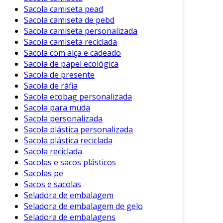
Sacola camiseta pead
Sacola camiseta de pebd
Sacola camiseta personalizada
Sacola camiseta reciclada
Sacola com alça e cadeado
Sacola de papel ecológica
Sacola de presente
Sacola de ráfia
Sacola ecobag personalizada
Sacola para muda
Sacola personalizada
Sacola plástica personalizada
Sacola plástica reciclada
Sacola reciclada
Sacolas e sacos plásticos
Sacolas pe
Sacos e sacolas
Seladora de embalagem
Seladora de embalagem de gelo
Seladora de embalagens