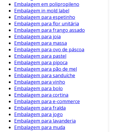
Embalagem em polipropileno
Embalagem in mold label
Embalagem para espetinho
Embalagem para flor unitária
Embalagem para frango assado
Embalagem para joia
Embalagem para massa
Embalagem para ovo de páscoa
Embalagem para pastel
Embalagem para pipoca
Embalagem para pão de mel
Embalagem para sanduíche
Embalagem para vinho
Embalagem para bolo
Embalagem para cortina
Embalagem para e-commerce
Embalagem para fralda
Embalagem para jogo
Embalagem para lavanderia
Embalagem para muda