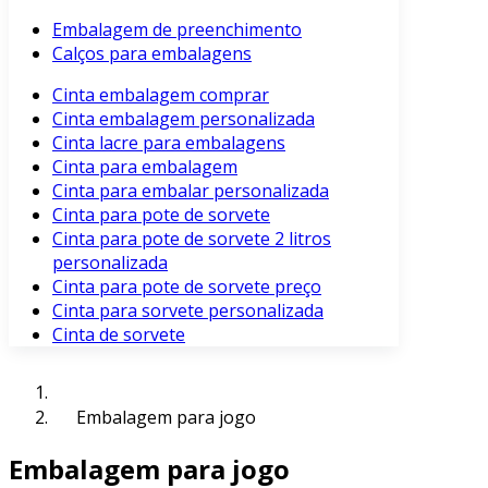
Embalagem de preenchimento
Calços para embalagens
Cinta embalagem comprar
Cinta embalagem personalizada
Cinta lacre para embalagens
Cinta para embalagem
Cinta para embalar personalizada
Cinta para pote de sorvete
Cinta para pote de sorvete 2 litros
personalizada
Cinta para pote de sorvete preço
Cinta para sorvete personalizada
Cinta de sorvete
Embalagem para jogo
Embalagem para jogo