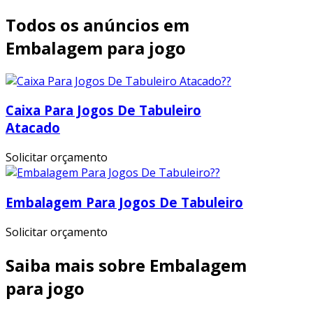
Todos os anúncios em
Embalagem para jogo
Caixa Para Jogos De Tabuleiro
Atacado
Solicitar orçamento
Embalagem Para Jogos De Tabuleiro
Solicitar orçamento
Saiba mais sobre Embalagem
para jogo