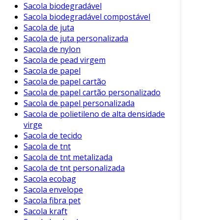
Sacola biodegradável
Sacola biodegradável compostável
Sacola de juta
Sacola de juta personalizada
Sacola de nylon
Sacola de pead virgem
Sacola de papel
Sacola de papel cartão
Sacola de papel cartão personalizado
Sacola de papel personalizada
Sacola de polietileno de alta densidade
virge
Sacola de tecido
Sacola de tnt
Sacola de tnt metalizada
Sacola de tnt personalizada
Sacola ecobag
Sacola envelope
Sacola fibra pet
Sacola kraft