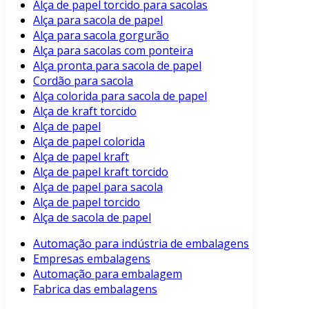
Alça de papel torcido para sacolas
Alça para sacola de papel
Alça para sacola gorgurão
Alça para sacolas com ponteira
Alça pronta para sacola de papel
Cordão para sacola
Alça colorida para sacola de papel
Alça de kraft torcido
Alça de papel
Alça de papel colorida
Alça de papel kraft
Alça de papel kraft torcido
Alça de papel para sacola
Alça de papel torcido
Alça de sacola de papel
Automação para indústria de embalagens
Empresas embalagens
Automação para embalagem
Fabrica das embalagens