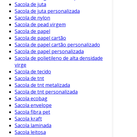
Sacola de juta
Sacola de juta personalizada
Sacola de nylon
Sacola de pead virgem
Sacola de papel
Sacola de papel cartão
Sacola de papel cartão personalizado
Sacola de papel personalizada
Sacola de polietileno de alta densidade
virge
Sacola de tecido
Sacola de tnt
Sacola de tnt metalizada
Sacola de tnt personalizada
Sacola ecobag
Sacola envelope
Sacola fibra pet
Sacola kraft
Sacola laminada
Sacola leitosa