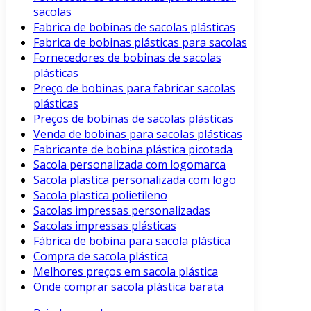
sacolas
Fabrica de bobinas de sacolas plásticas
Fabrica de bobinas plásticas para sacolas
Fornecedores de bobinas de sacolas
plásticas
Preço de bobinas para fabricar sacolas
plásticas
Preços de bobinas de sacolas plásticas
Venda de bobinas para sacolas plásticas
Fabricante de bobina plástica picotada
Sacola personalizada com logomarca
Sacola plastica personalizada com logo
Sacola plastica polietileno
Sacolas impressas personalizadas
Sacolas impressas plásticas
Fábrica de bobina para sacola plástica
Compra de sacola plástica
Melhores preços em sacola plástica
Onde comprar sacola plástica barata