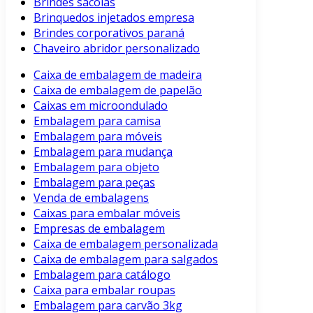
Brindes sacolas
Brinquedos injetados empresa
Brindes corporativos paraná
Chaveiro abridor personalizado
Caixa de embalagem de madeira
Caixa de embalagem de papelão
Caixas em microondulado
Embalagem para camisa
Embalagem para móveis
Embalagem para mudança
Embalagem para objeto
Embalagem para peças
Venda de embalagens
Caixas para embalar móveis
Empresas de embalagem
Caixa de embalagem personalizada
Caixa de embalagem para salgados
Embalagem para catálogo
Caixa para embalar roupas
Embalagem para carvão 3kg