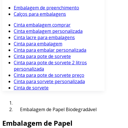
Embalagem de preenchimento
Calços para embalagens
Cinta embalagem comprar
Cinta embalagem personalizada
Cinta lacre para embalagens
Cinta para embalagem
Cinta para embalar personalizada
Cinta para pote de sorvete
Cinta para pote de sorvete 2 litros
personalizada
Cinta para pote de sorvete preço
Cinta para sorvete personalizada
Cinta de sorvete
Embalagem de Papel Biodegradável
Embalagem de Papel