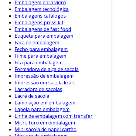
Embalagem para vidro
Embalagem tecnológica
Embalagens catálogos
Embalagens press kit
Embalagens de fast food
Etiqueta para embalagem
Faca de embalagem
Fecho para embalagem
Filme para embalagem
Fita para embalagem
Formadora de alça de sacola
Impressão de embalagem
Impressão em sacola kraft
Lacradora de sacolas
Lacre de sacola
Laminação em embalagem
Lapela para embalagem
Linha de embalagem com transfer
Micro furo em embalagem
Mini sacola de papel cartão
Mockup de embalagem