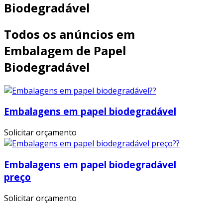
Biodegradável
Todos os anúncios em
Embalagem de Papel
Biodegradável
Embalagens em papel biodegradável
Solicitar orçamento
Embalagens em papel biodegradável
preço
Solicitar orçamento