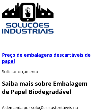
Preço de embalagens descartáveis de
papel
Solicitar orçamento
Saiba mais sobre Embalagem
de Papel Biodegradável
A demanda por soluções sustentáveis no