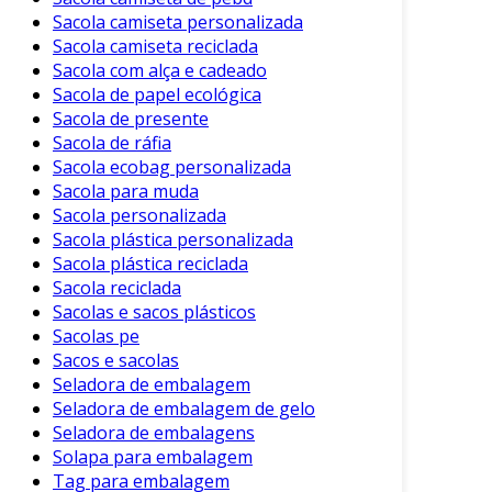
Sacola camiseta personalizada
Sacola camiseta reciclada
Sacola com alça e cadeado
Sacola de papel ecológica
Sacola de presente
Sacola de ráfia
Sacola ecobag personalizada
Sacola para muda
Sacola personalizada
Sacola plástica personalizada
Sacola plástica reciclada
Sacola reciclada
Sacolas e sacos plásticos
Sacolas pe
Sacos e sacolas
Seladora de embalagem
Seladora de embalagem de gelo
Seladora de embalagens
Solapa para embalagem
Tag para embalagem