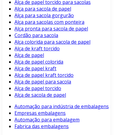
Alça de papel torcido para sacolas
Alça para sacola de papel
Alça para sacola gorgurão
Alça para sacolas com ponteira
Alça pronta para sacola de papel
Cordão para sacola
Alça colorida para sacola de papel
Alça de kraft torcido
Alça de papel
Alça de papel colorida
Alça de papel kraft
Alça de papel kraft torcido
Alça de papel para sacola
Alça de papel torcido
Alça de sacola de papel
Automação para indústria de embalagens
Empresas embalagens
Automação para embalagem
Fabrica das embalagens