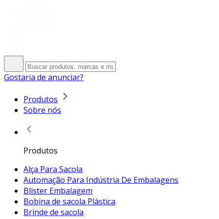
Gostaria de anunciar?
Produtos
Sobre nós
Produtos
Alça Para Sacola
Automação Para Indústria De Embalagens
Blister Embalagem
Bobina de sacola Plástica
Brinde de sacola