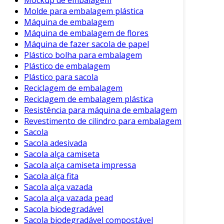
Molde para embalagem plástica
Máquina de embalagem
Máquina de embalagem de flores
Máquina de fazer sacola de papel
Plástico bolha para embalagem
Plástico de embalagem
Plástico para sacola
Reciclagem de embalagem
Reciclagem de embalagem plástica
Resistência para máquina de embalagem
Revestimento de cilindro para embalagem
Sacola
Sacola adesivada
Sacola alça camiseta
Sacola alça camiseta impressa
Sacola alça fita
Sacola alça vazada
Sacola alça vazada pead
Sacola biodegradável
Sacola biodegradável compostável