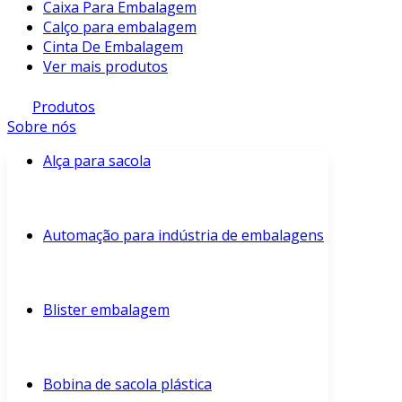
Caixa Para Embalagem
Calço para embalagem
Cinta De Embalagem
Ver mais produtos
Produtos
Sobre nós
Alça para sacola
Automação para indústria de embalagens
Blister embalagem
Bobina de sacola plástica