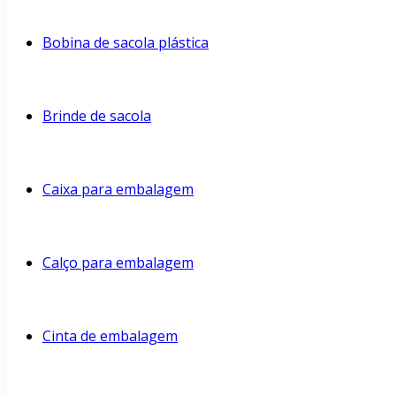
Bobina de sacola plástica
Brinde de sacola
Caixa para embalagem
Calço para embalagem
Cinta de embalagem