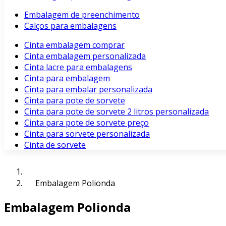
Embalagem de preenchimento
Calços para embalagens
Cinta embalagem comprar
Cinta embalagem personalizada
Cinta lacre para embalagens
Cinta para embalagem
Cinta para embalar personalizada
Cinta para pote de sorvete
Cinta para pote de sorvete 2 litros personalizada
Cinta para pote de sorvete preço
Cinta para sorvete personalizada
Cinta de sorvete
Embalagem Polionda
Embalagem Polionda