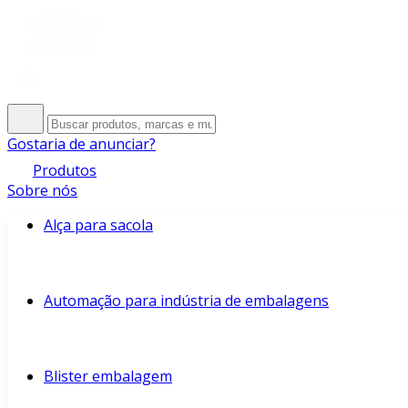
Gostaria de anunciar?
Produtos
Sobre nós
Alça para sacola
Automação para indústria de embalagens
Blister embalagem