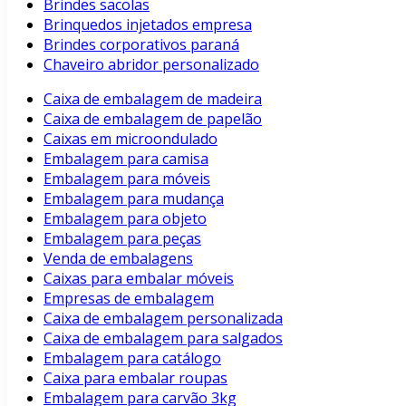
Brindes sacolas
Brinquedos injetados empresa
Brindes corporativos paraná
Chaveiro abridor personalizado
Caixa de embalagem de madeira
Caixa de embalagem de papelão
Caixas em microondulado
Embalagem para camisa
Embalagem para móveis
Embalagem para mudança
Embalagem para objeto
Embalagem para peças
Venda de embalagens
Caixas para embalar móveis
Empresas de embalagem
Caixa de embalagem personalizada
Caixa de embalagem para salgados
Embalagem para catálogo
Caixa para embalar roupas
Embalagem para carvão 3kg