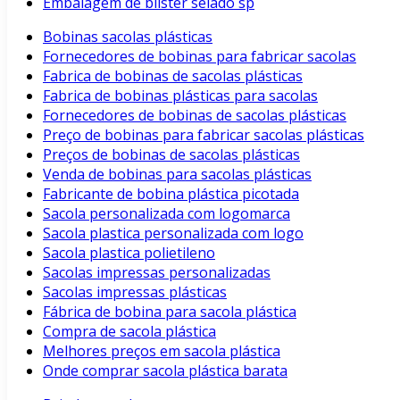
Embalagem de blister selado sp
Bobinas sacolas plásticas
Fornecedores de bobinas para fabricar sacolas
Fabrica de bobinas de sacolas plásticas
Fabrica de bobinas plásticas para sacolas
Fornecedores de bobinas de sacolas plásticas
Preço de bobinas para fabricar sacolas plásticas
Preços de bobinas de sacolas plásticas
Venda de bobinas para sacolas plásticas
Fabricante de bobina plástica picotada
Sacola personalizada com logomarca
Sacola plastica personalizada com logo
Sacola plastica polietileno
Sacolas impressas personalizadas
Sacolas impressas plásticas
Fábrica de bobina para sacola plástica
Compra de sacola plástica
Melhores preços em sacola plástica
Onde comprar sacola plástica barata