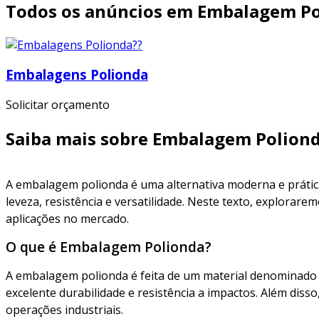
Todos os anúncios em Embalagem Po
Embalagens Polionda
Solicitar orçamento
Saiba mais sobre Embalagem Polion
A embalagem polionda é uma alternativa moderna e prática 
leveza, resistência e versatilidade. Neste texto, explorare
aplicações no mercado.
O que é Embalagem Polionda?
A embalagem polionda é feita de um material denominado 
excelente durabilidade e resistência a impactos. Além disso
operações industriais.