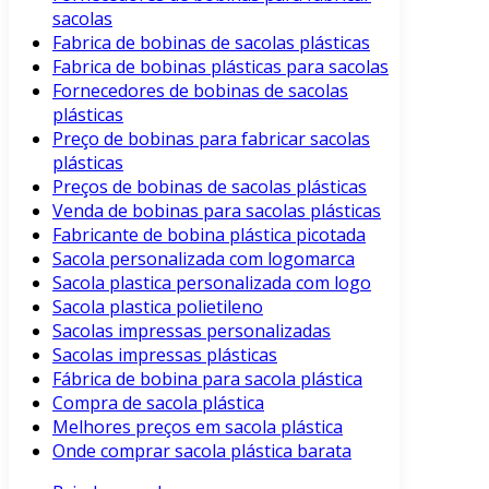
sacolas
Fabrica de bobinas de sacolas plásticas
Fabrica de bobinas plásticas para sacolas
Fornecedores de bobinas de sacolas
plásticas
Preço de bobinas para fabricar sacolas
plásticas
Preços de bobinas de sacolas plásticas
Venda de bobinas para sacolas plásticas
Fabricante de bobina plástica picotada
Sacola personalizada com logomarca
Sacola plastica personalizada com logo
Sacola plastica polietileno
Sacolas impressas personalizadas
Sacolas impressas plásticas
Fábrica de bobina para sacola plástica
Compra de sacola plástica
Melhores preços em sacola plástica
Onde comprar sacola plástica barata