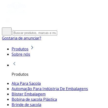
Gostaria de anunciar?
Produtos
Sobre nós
Produtos
Alça Para Sacola
Automação Para Indústria De Embalagens
Blister Embalagem
Bobina de sacola Plástica
Brinde de sacola