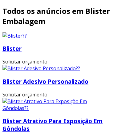
Todos os anúncios em Blister
Embalagem
Blister
Solicitar orçamento
Blister Adesivo Personalizado
Solicitar orçamento
Blister Atrativo Para Exposição Em
Gôndolas