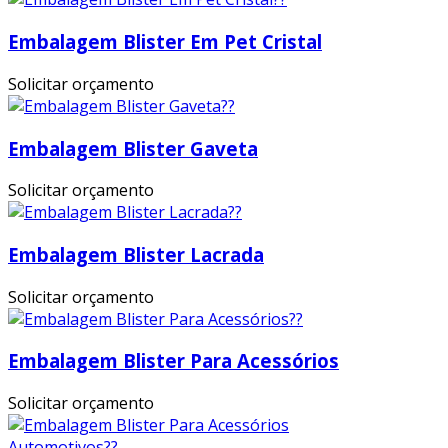
Embalagem Blister Em Pet Cristal
Solicitar orçamento
Embalagem Blister Gaveta
Solicitar orçamento
Embalagem Blister Lacrada
Solicitar orçamento
Embalagem Blister Para Acessórios
Solicitar orçamento