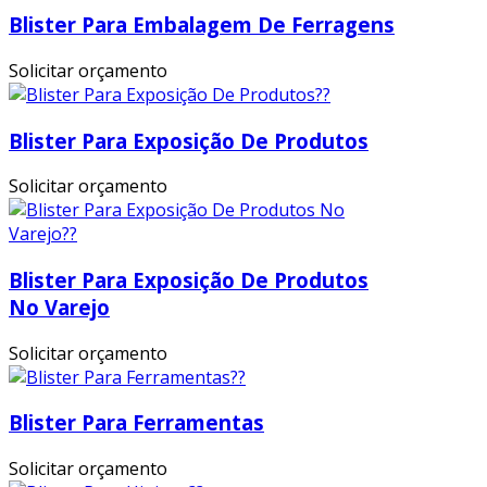
Blister Para Embalagem De Ferragens
Solicitar orçamento
Blister Para Exposição De Produtos
Solicitar orçamento
Blister Para Exposição De Produtos
No Varejo
Solicitar orçamento
Blister Para Ferramentas
Solicitar orçamento