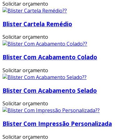
Solicitar orçamento
Blister Cartela Remédio
Solicitar orçamento
Blister Com Acabamento Colado
Solicitar orçamento
Blister Com Acabamento Selado
Solicitar orçamento
Blister Com Impressão Personalizada
Solicitar orçamento