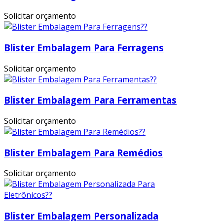
Solicitar orçamento
Blister Embalagem Para Ferragens
Solicitar orçamento
Blister Embalagem Para Ferramentas
Solicitar orçamento
Blister Embalagem Para Remédios
Solicitar orçamento
Blister Embalagem Personalizada