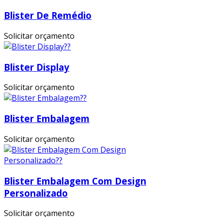
Blister De Remédio
Solicitar orçamento
Blister Display
Solicitar orçamento
Blister Embalagem
Solicitar orçamento
Blister Embalagem Com Design
Personalizado
Solicitar orçamento