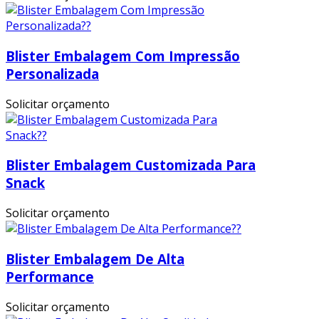
Blister Embalagem Com Impressão
Personalizada
Solicitar orçamento
Blister Embalagem Customizada Para
Snack
Solicitar orçamento
Blister Embalagem De Alta
Performance
Solicitar orçamento