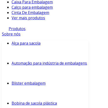
Caixa Para Embalagem
Calço para embalagem
Cinta De Embalagem
Ver mais produtos
Produtos
Sobre nós
Alça para sacola
Automação para indústria de embalagens
Blister embalagem
Bobina de sacola plástica