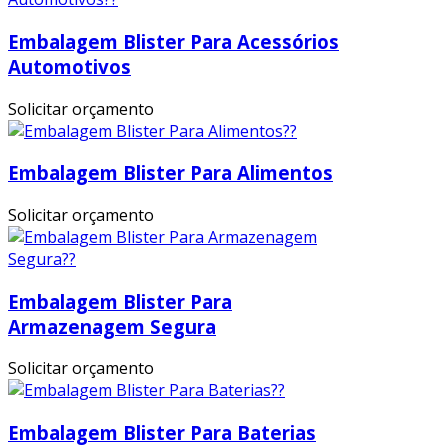
Embalagem Blister Para Acessórios
Automotivos
Solicitar orçamento
Embalagem Blister Para Alimentos
Solicitar orçamento
Embalagem Blister Para
Armazenagem Segura
Solicitar orçamento
Embalagem Blister Para Baterias