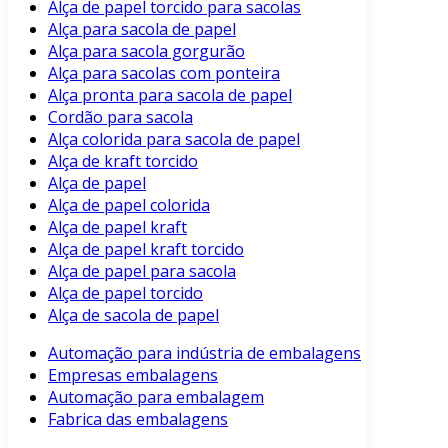
Alça de papel torcido para sacolas
Alça para sacola de papel
Alça para sacola gorgurão
Alça para sacolas com ponteira
Alça pronta para sacola de papel
Cordão para sacola
Alça colorida para sacola de papel
Alça de kraft torcido
Alça de papel
Alça de papel colorida
Alça de papel kraft
Alça de papel kraft torcido
Alça de papel para sacola
Alça de papel torcido
Alça de sacola de papel
Automação para indústria de embalagens
Empresas embalagens
Automação para embalagem
Fabrica das embalagens