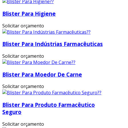
Blister Para Higiene
Solicitar orçamento
Blister Para Indústrias Farmacêuticas
Solicitar orçamento
Blister Para Moedor De Carne
Solicitar orçamento
Blister Para Produto Farmacêutico
Seguro
Solicitar orçamento