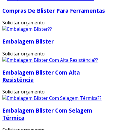
Compras De Blister Para Ferramentas
Solicitar orçamento
Embalagem Blister
Solicitar orçamento
Embalagem Blister Com Alta
Resistência
Solicitar orçamento
Embalagem Blister Com Selagem
Térmica
Solicitar orçamento