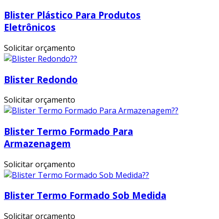
Blister Plástico Para Produtos
Eletrônicos
Solicitar orçamento
Blister Redondo
Solicitar orçamento
Blister Termo Formado Para
Armazenagem
Solicitar orçamento
Blister Termo Formado Sob Medida
Solicitar orçamento