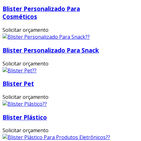
Blister Personalizado Para
Cosméticos
Solicitar orçamento
Blister Personalizado Para Snack
Solicitar orçamento
Blister Pet
Solicitar orçamento
Blister Plástico
Solicitar orçamento