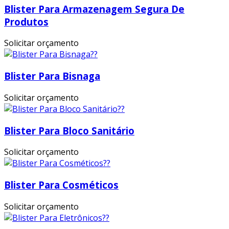
Blister Para Armazenagem Segura De
Produtos
Solicitar orçamento
Blister Para Bisnaga
Solicitar orçamento
Blister Para Bloco Sanitário
Solicitar orçamento
Blister Para Cosméticos
Solicitar orçamento