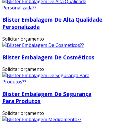
Blister Embalagem De Alta Qualidade
Personalizada
Solicitar orçamento
Blister Embalagem De Cosméticos
Solicitar orçamento
Blister Embalagem De Segurança
Para Produtos
Solicitar orçamento