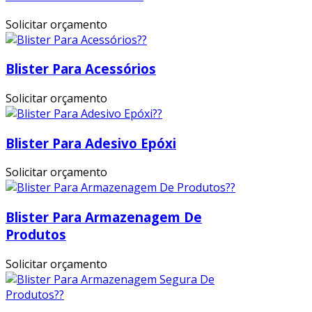
Solicitar orçamento
Blister Para Acessórios
Solicitar orçamento
Blister Para Adesivo Epóxi
Solicitar orçamento
Blister Para Armazenagem De
Produtos
Solicitar orçamento