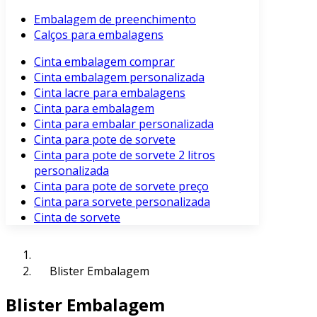
Embalagem de preenchimento
Calços para embalagens
Cinta embalagem comprar
Cinta embalagem personalizada
Cinta lacre para embalagens
Cinta para embalagem
Cinta para embalar personalizada
Cinta para pote de sorvete
Cinta para pote de sorvete 2 litros
personalizada
Cinta para pote de sorvete preço
Cinta para sorvete personalizada
Cinta de sorvete
Blister Embalagem
Blister Embalagem