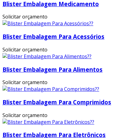
Blister Embalagem Medicamento
Solicitar orçamento
Blister Embalagem Para Acessórios
Solicitar orçamento
Blister Embalagem Para Alimentos
Solicitar orçamento
Blister Embalagem Para Comprimidos
Solicitar orçamento
Blister Embalagem Para Eletrônicos