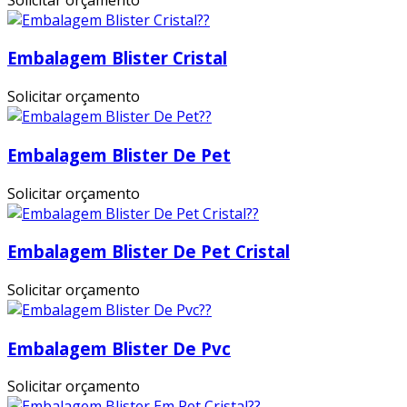
Embalagem Blister Cristal
Solicitar orçamento
Embalagem Blister De Pet
Solicitar orçamento
Embalagem Blister De Pet Cristal
Solicitar orçamento
Embalagem Blister De Pvc
Solicitar orçamento