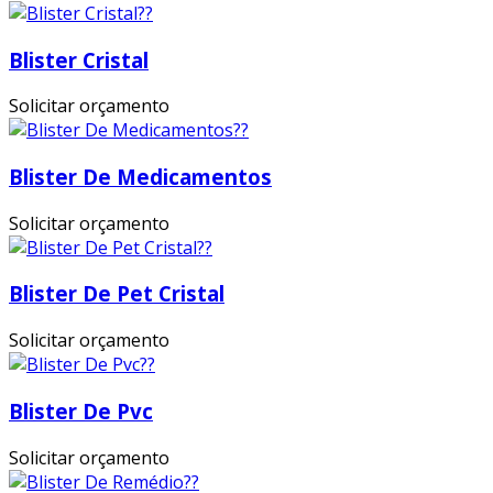
Blister Cristal
Solicitar orçamento
Blister De Medicamentos
Solicitar orçamento
Blister De Pet Cristal
Solicitar orçamento
Blister De Pvc
Solicitar orçamento