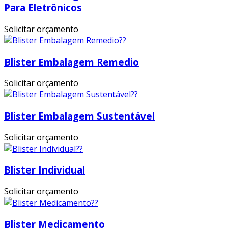
Para Eletrônicos
Solicitar orçamento
Blister Embalagem Remedio
Solicitar orçamento
Blister Embalagem Sustentável
Solicitar orçamento
Blister Individual
Solicitar orçamento
Blister Medicamento