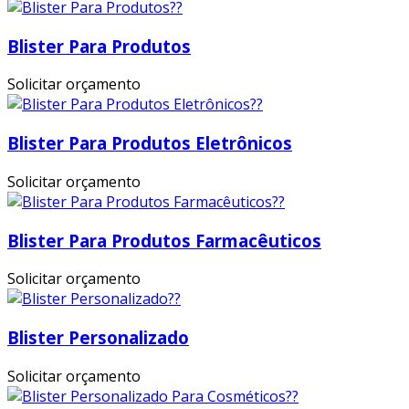
Blister Para Produtos
Solicitar orçamento
Blister Para Produtos Eletrônicos
Solicitar orçamento
Blister Para Produtos Farmacêuticos
Solicitar orçamento
Blister Personalizado
Solicitar orçamento