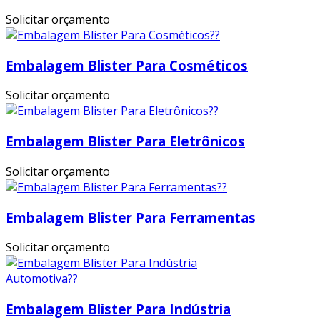
Solicitar orçamento
Embalagem Blister Para Cosméticos
Solicitar orçamento
Embalagem Blister Para Eletrônicos
Solicitar orçamento
Embalagem Blister Para Ferramentas
Solicitar orçamento
Embalagem Blister Para Indústria