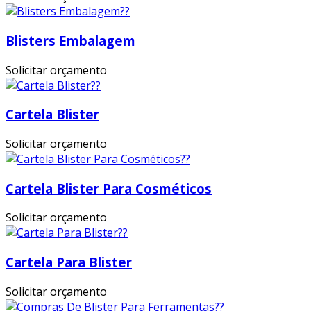
Blisters Embalagem
Solicitar orçamento
Cartela Blister
Solicitar orçamento
Cartela Blister Para Cosméticos
Solicitar orçamento
Cartela Para Blister
Solicitar orçamento