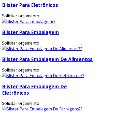
Blister Para Eletrônicos
Solicitar orçamento
Blister Para Embalagem
Solicitar orçamento
Blister Para Embalagem De Alimentos
Solicitar orçamento
Blister Para Embalagem De
Eletrônicos
Solicitar orçamento