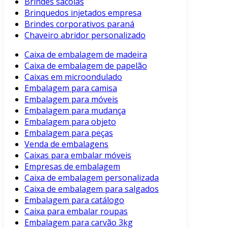
Brindes sacolas
Brinquedos injetados empresa
Brindes corporativos paraná
Chaveiro abridor personalizado
Caixa de embalagem de madeira
Caixa de embalagem de papelão
Caixas em microondulado
Embalagem para camisa
Embalagem para móveis
Embalagem para mudança
Embalagem para objeto
Embalagem para peças
Venda de embalagens
Caixas para embalar móveis
Empresas de embalagem
Caixa de embalagem personalizada
Caixa de embalagem para salgados
Embalagem para catálogo
Caixa para embalar roupas
Embalagem para carvão 3kg