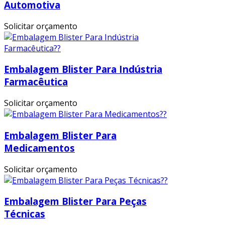
Automotiva
Solicitar orçamento
Embalagem Blister Para Indústria
Farmacêutica
Solicitar orçamento
Embalagem Blister Para
Medicamentos
Solicitar orçamento
Embalagem Blister Para Peças
Técnicas