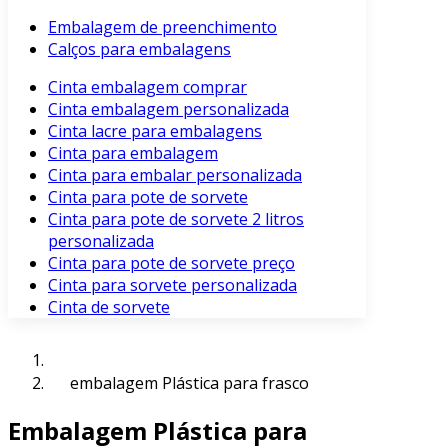
Embalagem de preenchimento
Calços para embalagens
Cinta embalagem comprar
Cinta embalagem personalizada
Cinta lacre para embalagens
Cinta para embalagem
Cinta para embalar personalizada
Cinta para pote de sorvete
Cinta para pote de sorvete 2 litros
personalizada
Cinta para pote de sorvete preço
Cinta para sorvete personalizada
Cinta de sorvete
embalagem Plástica para frasco
Embalagem Plástica para