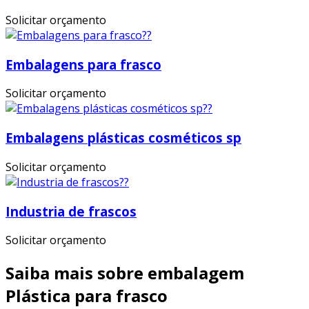
Solicitar orçamento
Embalagens para frasco
Solicitar orçamento
Embalagens plásticas cosméticos sp
Solicitar orçamento
Industria de frascos
Solicitar orçamento
Saiba mais sobre embalagem
Plástica para frasco