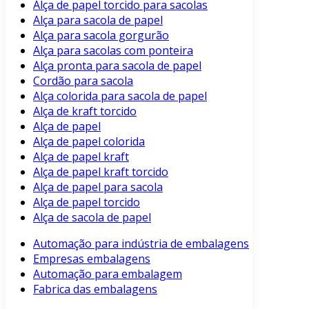
Alça de papel torcido para sacolas
Alça para sacola de papel
Alça para sacola gorgurão
Alça para sacolas com ponteira
Alça pronta para sacola de papel
Cordão para sacola
Alça colorida para sacola de papel
Alça de kraft torcido
Alça de papel
Alça de papel colorida
Alça de papel kraft
Alça de papel kraft torcido
Alça de papel para sacola
Alça de papel torcido
Alça de sacola de papel
Automação para indústria de embalagens
Empresas embalagens
Automação para embalagem
Fabrica das embalagens