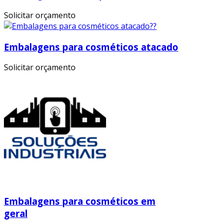
Solicitar orçamento
Embalagens para cosméticos atacado
Solicitar orçamento
Embalagens para cosméticos em
geral