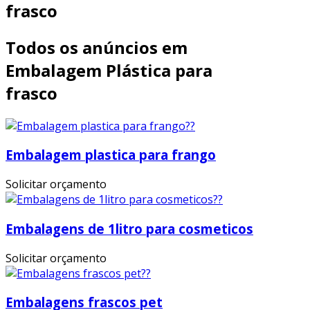
frasco
Todos os anúncios em
Embalagem Plástica para
frasco
Embalagem plastica para frango
Solicitar orçamento
Embalagens de 1litro para cosmeticos
Solicitar orçamento
Embalagens frascos pet