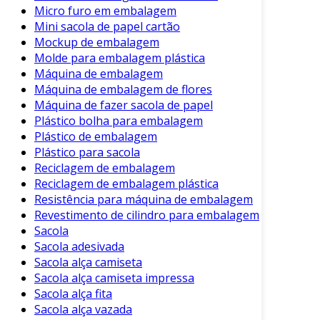
Micro furo em embalagem
Mini sacola de papel cartão
Mockup de embalagem
Molde para embalagem plástica
Máquina de embalagem
Máquina de embalagem de flores
Máquina de fazer sacola de papel
Plástico bolha para embalagem
Plástico de embalagem
Plástico para sacola
Reciclagem de embalagem
Reciclagem de embalagem plástica
Resistência para máquina de embalagem
Revestimento de cilindro para embalagem
Sacola
Sacola adesivada
Sacola alça camiseta
Sacola alça camiseta impressa
Sacola alça fita
Sacola alça vazada