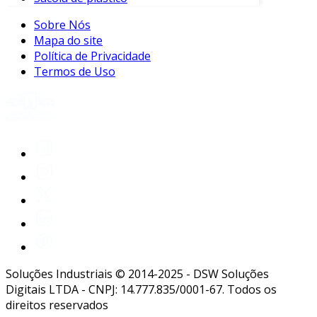
Sobre Nós
Mapa do site
Política de Privacidade
Termos de Uso
Soluções Industriais © 2014-2025 - DSW Soluções
Digitais LTDA - CNPJ: 14.777.835/0001-67. Todos os
direitos reservados