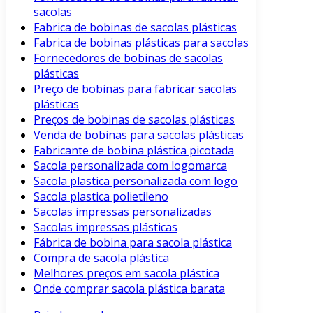
sacolas
Fabrica de bobinas de sacolas plásticas
Fabrica de bobinas plásticas para sacolas
Fornecedores de bobinas de sacolas
plásticas
Preço de bobinas para fabricar sacolas
plásticas
Preços de bobinas de sacolas plásticas
Venda de bobinas para sacolas plásticas
Fabricante de bobina plástica picotada
Sacola personalizada com logomarca
Sacola plastica personalizada com logo
Sacola plastica polietileno
Sacolas impressas personalizadas
Sacolas impressas plásticas
Fábrica de bobina para sacola plástica
Compra de sacola plástica
Melhores preços em sacola plástica
Onde comprar sacola plástica barata