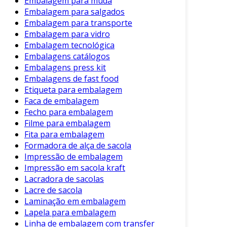
Embalagem para muda
Embalagem para salgados
Embalagem para transporte
Embalagem para vidro
Embalagem tecnológica
Embalagens catálogos
Embalagens press kit
Embalagens de fast food
Etiqueta para embalagem
Faca de embalagem
Fecho para embalagem
Filme para embalagem
Fita para embalagem
Formadora de alça de sacola
Impressão de embalagem
Impressão em sacola kraft
Lacradora de sacolas
Lacre de sacola
Laminação em embalagem
Lapela para embalagem
Linha de embalagem com transfer