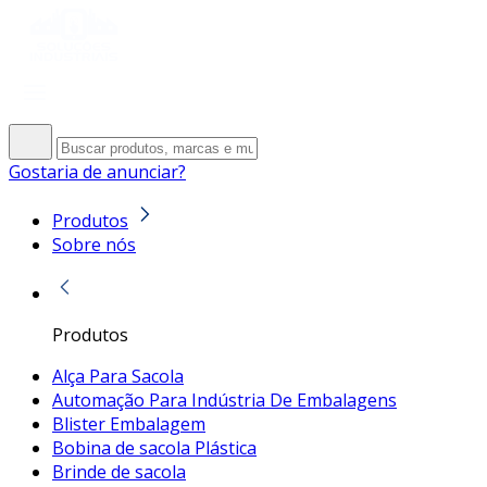
Gostaria de anunciar?
Produtos
Sobre nós
Produtos
Alça Para Sacola
Automação Para Indústria De Embalagens
Blister Embalagem
Bobina de sacola Plástica
Brinde de sacola