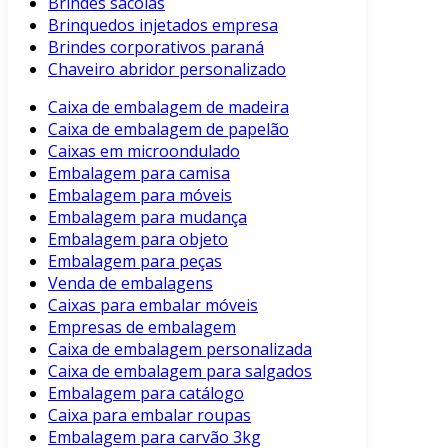
Brindes sacolas
Brinquedos injetados empresa
Brindes corporativos paraná
Chaveiro abridor personalizado
Caixa de embalagem de madeira
Caixa de embalagem de papelão
Caixas em microondulado
Embalagem para camisa
Embalagem para móveis
Embalagem para mudança
Embalagem para objeto
Embalagem para peças
Venda de embalagens
Caixas para embalar móveis
Empresas de embalagem
Caixa de embalagem personalizada
Caixa de embalagem para salgados
Embalagem para catálogo
Caixa para embalar roupas
Embalagem para carvão 3kg