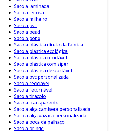
Sacola laminada
Sacola leitosa
Sacola milheiro
Sacola pvc
Sacola pead
Sacola pebd
Sacola plástica direto da fabrica
Sacola plástica ecológica
Sacola plástica reciclável
Sacola plástica com zíper
Sacola plástica descartável
Sacola pvc personalizada
Sacola reciclável
Sacola retornável
Sacola tiracolo
Sacola transparente
Sacola alça camiseta personalizada
Sacola alça vazada personalizada
Sacola boca de palhaço
Sacola brinde