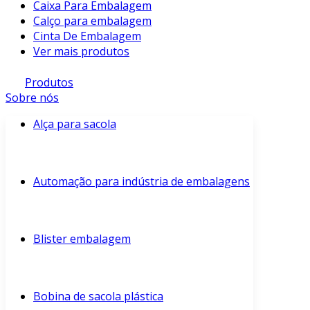
Caixa Para Embalagem
Calço para embalagem
Cinta De Embalagem
Ver mais produtos
Produtos
Sobre nós
Alça para sacola
Automação para indústria de embalagens
Blister embalagem
Bobina de sacola plástica