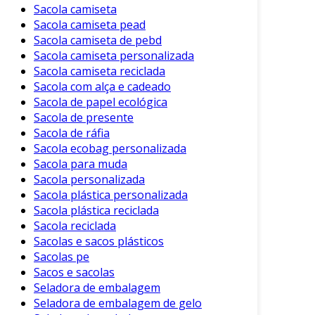
Sacola camiseta
Sacola camiseta pead
Sacola camiseta de pebd
Sacola camiseta personalizada
Sacola camiseta reciclada
Sacola com alça e cadeado
Sacola de papel ecológica
Sacola de presente
Sacola de ráfia
Sacola ecobag personalizada
Sacola para muda
Sacola personalizada
Sacola plástica personalizada
Sacola plástica reciclada
Sacola reciclada
Sacolas e sacos plásticos
Sacolas pe
Sacos e sacolas
Seladora de embalagem
Seladora de embalagem de gelo