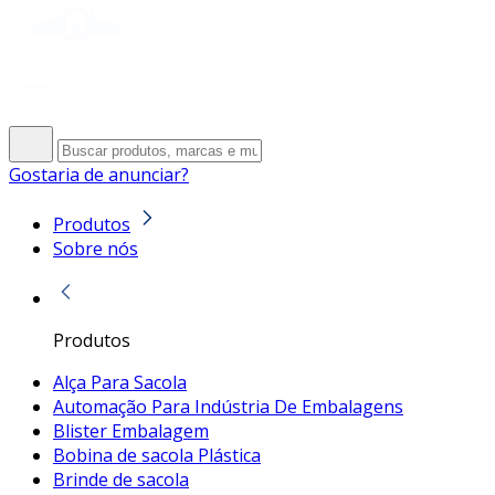
Gostaria de anunciar?
Produtos
Sobre nós
Produtos
Alça Para Sacola
Automação Para Indústria De Embalagens
Blister Embalagem
Bobina de sacola Plástica
Brinde de sacola