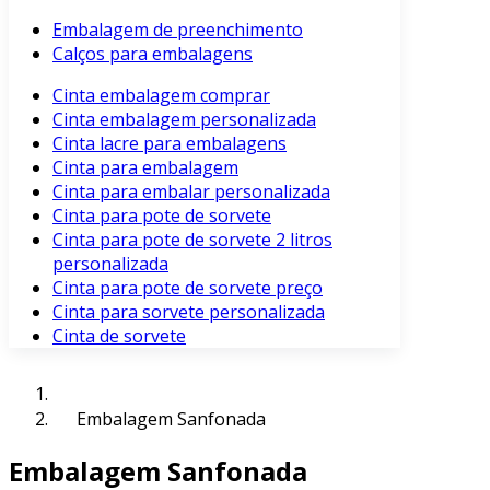
Embalagem de preenchimento
Calços para embalagens
Cinta embalagem comprar
Cinta embalagem personalizada
Cinta lacre para embalagens
Cinta para embalagem
Cinta para embalar personalizada
Cinta para pote de sorvete
Cinta para pote de sorvete 2 litros
personalizada
Cinta para pote de sorvete preço
Cinta para sorvete personalizada
Cinta de sorvete
Embalagem Sanfonada
Embalagem Sanfonada