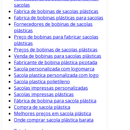
sacolas
Fabrica de bobinas de sacolas plásticas
Fabrica de bobinas plásticas para sacolas
Fornecedores de bobinas de sacolas
plásticas
Preço de bobinas para fabricar sacolas
plásticas
Preços de bobinas de sacolas plásticas
Venda de bobinas para sacolas plásticas
Fabricante de bobina plástica picotada
Sacola personalizada com logomarca
Sacola plastica personalizada com logo
Sacola plastica polietileno
Sacolas impressas personalizadas
Sacolas impressas plásticas
Fábrica de bobina para sacola plástica
Compra de sacola plástica
Melhores preços em sacola plástica
Onde comprar sacola plástica barata