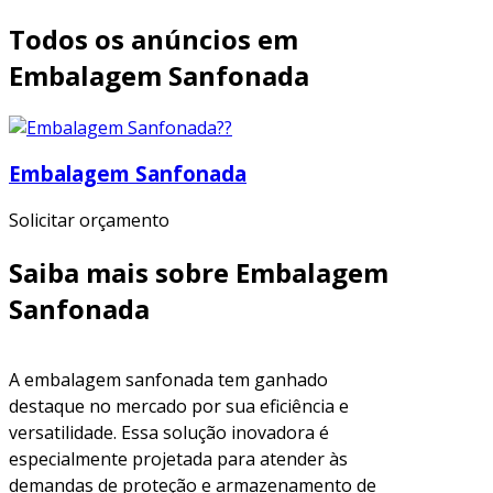
Todos os anúncios em
Embalagem Sanfonada
Embalagem Sanfonada
Solicitar orçamento
Saiba mais sobre Embalagem
Sanfonada
A embalagem sanfonada tem ganhado
destaque no mercado por sua eficiência e
versatilidade. Essa solução inovadora é
especialmente projetada para atender às
demandas de proteção e armazenamento de