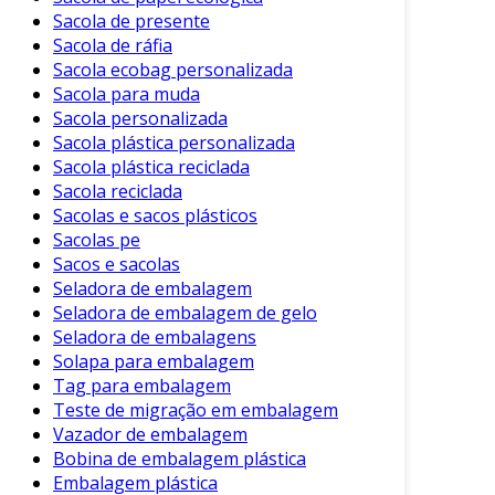
Sacola de presente
Sacola de ráfia
Sacola ecobag personalizada
Sacola para muda
Sacola personalizada
Sacola plástica personalizada
Sacola plástica reciclada
Sacola reciclada
Sacolas e sacos plásticos
Sacolas pe
Sacos e sacolas
Seladora de embalagem
Seladora de embalagem de gelo
Seladora de embalagens
Solapa para embalagem
Tag para embalagem
Teste de migração em embalagem
Vazador de embalagem
Bobina de embalagem plástica
Embalagem plástica