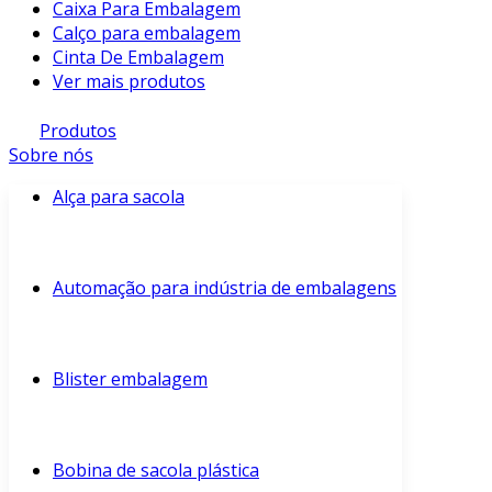
Caixa Para Embalagem
Calço para embalagem
Cinta De Embalagem
Ver mais produtos
Produtos
Sobre nós
Alça para sacola
Automação para indústria de embalagens
Blister embalagem
Bobina de sacola plástica