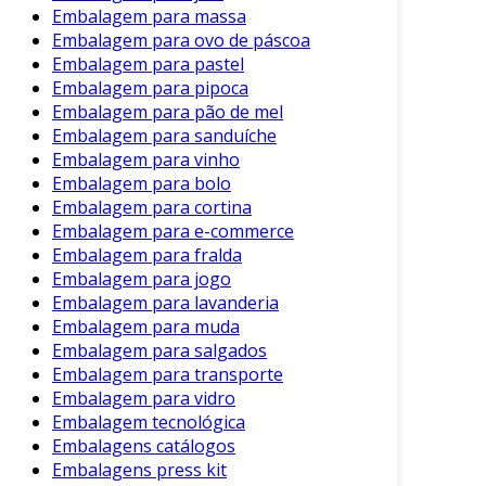
Embalagem para massa
Embalagem para ovo de páscoa
Embalagem para pastel
Embalagem para pipoca
Embalagem para pão de mel
Embalagem para sanduíche
Embalagem para vinho
Embalagem para bolo
Embalagem para cortina
Embalagem para e-commerce
Embalagem para fralda
Embalagem para jogo
Embalagem para lavanderia
Embalagem para muda
Embalagem para salgados
Embalagem para transporte
Embalagem para vidro
Embalagem tecnológica
Embalagens catálogos
Embalagens press kit