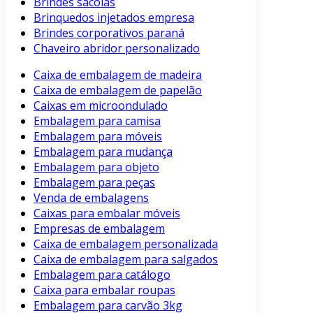
Brindes sacolas
Brinquedos injetados empresa
Brindes corporativos paraná
Chaveiro abridor personalizado
Caixa de embalagem de madeira
Caixa de embalagem de papelão
Caixas em microondulado
Embalagem para camisa
Embalagem para móveis
Embalagem para mudança
Embalagem para objeto
Embalagem para peças
Venda de embalagens
Caixas para embalar móveis
Empresas de embalagem
Caixa de embalagem personalizada
Caixa de embalagem para salgados
Embalagem para catálogo
Caixa para embalar roupas
Embalagem para carvão 3kg