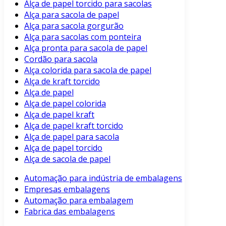
Alça de papel torcido para sacolas
Alça para sacola de papel
Alça para sacola gorgurão
Alça para sacolas com ponteira
Alça pronta para sacola de papel
Cordão para sacola
Alça colorida para sacola de papel
Alça de kraft torcido
Alça de papel
Alça de papel colorida
Alça de papel kraft
Alça de papel kraft torcido
Alça de papel para sacola
Alça de papel torcido
Alça de sacola de papel
Automação para indústria de embalagens
Empresas embalagens
Automação para embalagem
Fabrica das embalagens