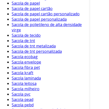
Sacola de papel
Sacola de papel cartão
Sacola de papel cartão personalizado
Sacola de papel personalizada
Sacola de polietileno de alta densidade
virge
Sacola de tecido
Sacola de tnt
Sacola de tnt metalizada
Sacola de tnt personalizada
Sacola ecobag
Sacola envelope
Sacola fibra pet
Sacola kraft
Sacola laminada
Sacola leitosa
Sacola milheiro
Sacola pvc
Sacola pead
Sacola pebd