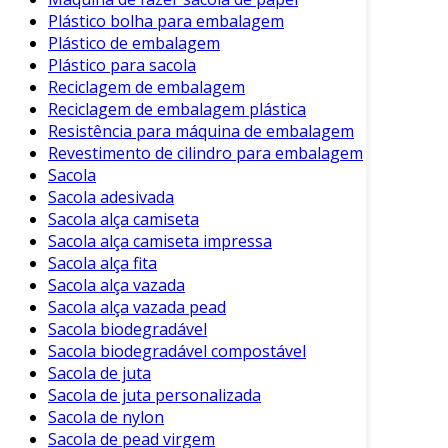
Plástico bolha para embalagem
Plástico de embalagem
Plástico para sacola
Reciclagem de embalagem
Reciclagem de embalagem plástica
Resistência para máquina de embalagem
Revestimento de cilindro para embalagem
Sacola
Sacola adesivada
Sacola alça camiseta
Sacola alça camiseta impressa
Sacola alça fita
Sacola alça vazada
Sacola alça vazada pead
Sacola biodegradável
Sacola biodegradável compostável
Sacola de juta
Sacola de juta personalizada
Sacola de nylon
Sacola de pead virgem