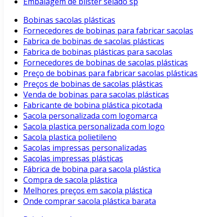
Embalagem de blister selado sp
Bobinas sacolas plásticas
Fornecedores de bobinas para fabricar sacolas
Fabrica de bobinas de sacolas plásticas
Fabrica de bobinas plásticas para sacolas
Fornecedores de bobinas de sacolas plásticas
Preço de bobinas para fabricar sacolas plásticas
Preços de bobinas de sacolas plásticas
Venda de bobinas para sacolas plásticas
Fabricante de bobina plástica picotada
Sacola personalizada com logomarca
Sacola plastica personalizada com logo
Sacola plastica polietileno
Sacolas impressas personalizadas
Sacolas impressas plásticas
Fábrica de bobina para sacola plástica
Compra de sacola plástica
Melhores preços em sacola plástica
Onde comprar sacola plástica barata