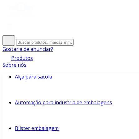
Gostaria de anunciar?
Produtos
Sobre nós
Alça para sacola
Automação para indústria de embalagens
Blister embalagem