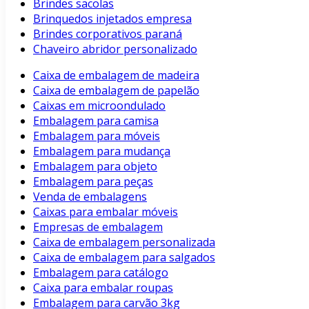
Brindes sacolas
Brinquedos injetados empresa
Brindes corporativos paraná
Chaveiro abridor personalizado
Caixa de embalagem de madeira
Caixa de embalagem de papelão
Caixas em microondulado
Embalagem para camisa
Embalagem para móveis
Embalagem para mudança
Embalagem para objeto
Embalagem para peças
Venda de embalagens
Caixas para embalar móveis
Empresas de embalagem
Caixa de embalagem personalizada
Caixa de embalagem para salgados
Embalagem para catálogo
Caixa para embalar roupas
Embalagem para carvão 3kg