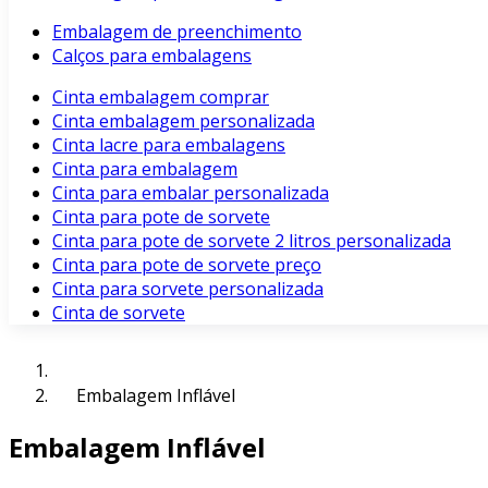
Embalagem de preenchimento
Calços para embalagens
Cinta embalagem comprar
Cinta embalagem personalizada
Cinta lacre para embalagens
Cinta para embalagem
Cinta para embalar personalizada
Cinta para pote de sorvete
Cinta para pote de sorvete 2 litros personalizada
Cinta para pote de sorvete preço
Cinta para sorvete personalizada
Cinta de sorvete
Embalagem Inflável
Embalagem Inflável