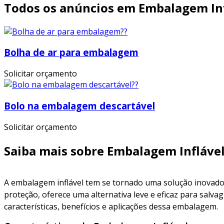
Todos os anúncios em Embalagem In
Bolha de ar para embalagem
Solicitar orçamento
Bolo na embalagem descartável
Solicitar orçamento
Saiba mais sobre Embalagem Infláve
A embalagem inflável tem se tornado uma solução inovadora
proteção, oferece uma alternativa leve e eficaz para salv
características, benefícios e aplicações dessa embalagem.