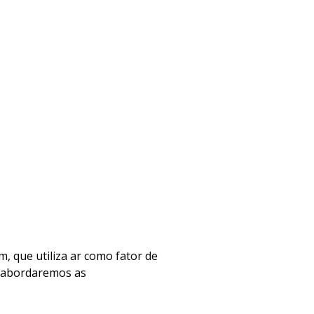
, que utiliza ar como fator de
o, abordaremos as