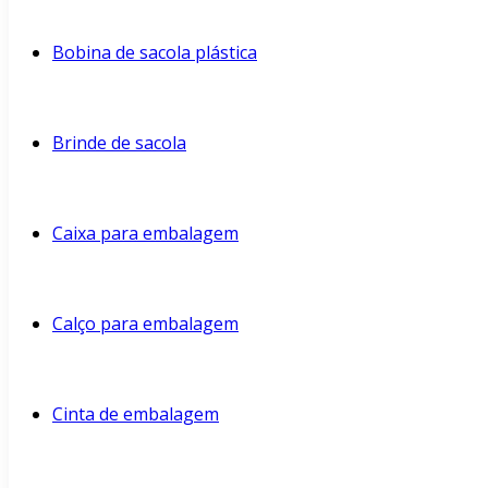
Bobina de sacola plástica
Brinde de sacola
Caixa para embalagem
Calço para embalagem
Cinta de embalagem