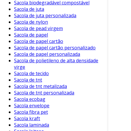
Sacola biodegradável compostável
Sacola de juta
Sacola de juta personalizada
Sacola de nylon
Sacola de pead virgem
Sacola de papel
Sacola de papel cartão
Sacola de papel cartão personalizado
Sacola de papel personalizada
Sacola de polietileno de alta densidade
virge
Sacola de tecido
Sacola de tnt
Sacola de tnt metalizada
Sacola de tnt personalizada
Sacola ecobag
Sacola envelope
Sacola fibra pet
Sacola kraft
Sacola laminada