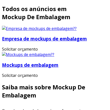
Todos os anúncios em
Mockup De Embalagem
Empresa de mockups de embalagem
Solicitar orçamento
Mockups de embalagem
Solicitar orçamento
Saiba mais sobre Mockup De
Embalagem