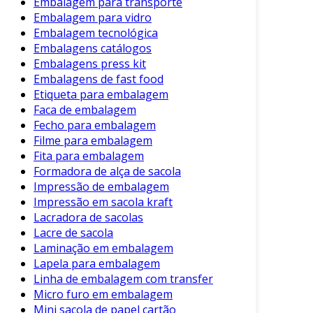
Embalagem para transporte
Embalagem para vidro
Embalagem tecnológica
Embalagens catálogos
Embalagens press kit
Embalagens de fast food
Etiqueta para embalagem
Faca de embalagem
Fecho para embalagem
Filme para embalagem
Fita para embalagem
Formadora de alça de sacola
Impressão de embalagem
Impressão em sacola kraft
Lacradora de sacolas
Lacre de sacola
Laminação em embalagem
Lapela para embalagem
Linha de embalagem com transfer
Micro furo em embalagem
Mini sacola de papel cartão