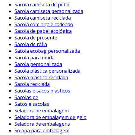
Sacola camiseta de pebd
Sacola camiseta personalizada
Sacola camiseta reciclada
Sacola com alça e cadeado
Sacola de papel ecológica
Sacola de presente
Sacola de ráfia
Sacola ecobag personalizada
Sacola para muda
Sacola personalizada
Sacola plástica personalizada
Sacola plástica reciclada
Sacola reciclada
Sacolas e sacos plásticos
Sacolas pe
Sacos e sacolas
Seladora de embalagem
Seladora de embalagem de gelo
Seladora de embalagens
Solapa para embalagem