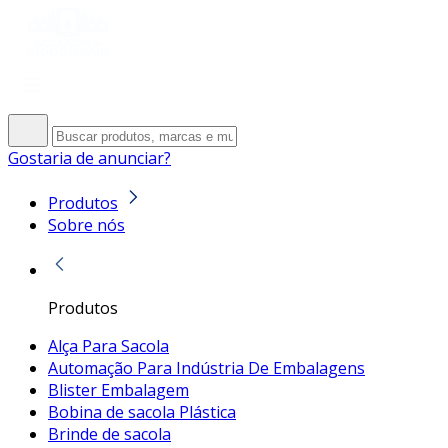
Gostaria de anunciar?
Produtos
Sobre nós
Produtos
Alça Para Sacola
Automação Para Indústria De Embalagens
Blister Embalagem
Bobina de sacola Plástica
Brinde de sacola