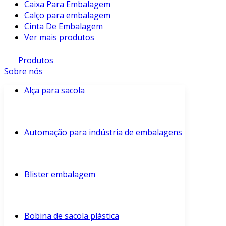
Caixa Para Embalagem
Calço para embalagem
Cinta De Embalagem
Ver mais produtos
Produtos
Sobre nós
Alça para sacola
Automação para indústria de embalagens
Blister embalagem
Bobina de sacola plástica