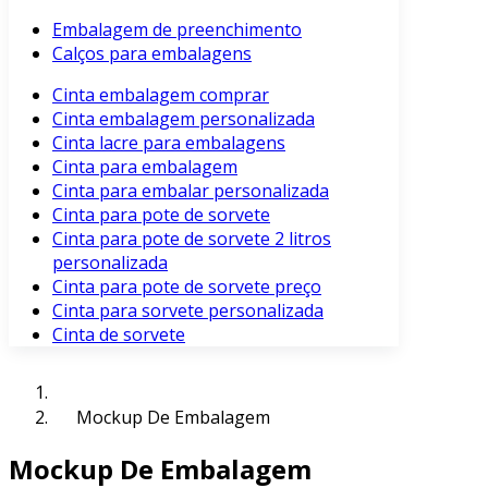
Embalagem de preenchimento
Calços para embalagens
Cinta embalagem comprar
Cinta embalagem personalizada
Cinta lacre para embalagens
Cinta para embalagem
Cinta para embalar personalizada
Cinta para pote de sorvete
Cinta para pote de sorvete 2 litros
personalizada
Cinta para pote de sorvete preço
Cinta para sorvete personalizada
Cinta de sorvete
Mockup De Embalagem
Mockup De Embalagem