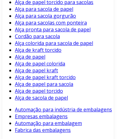
Alça de papel torcido para sacolas
Alça para sacola de papel
Alça para sacola gorgurão
Alça para sacolas com ponteira
Alça pronta para sacola de papel
Cordão para sacola
Alça colorida para sacola de papel
Alça de kraft torcido
Alça de papel
Alça de papel colorida
Alça de papel kraft
Alça de papel kraft torcido
Alça de papel para sacola
Alça de papel torcido
Alça de sacola de papel
Automação para indústria de embalagens
Empresas embalagens
Automação para embalagem
Fabrica das embalagens