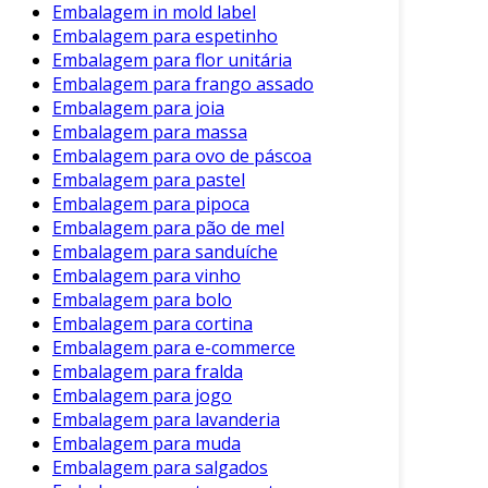
Embalagem in mold label
imprescindível em um mercado competitivo.
Embalagem para espetinho
Embalagem para flor unitária
Embalagem para frango assado
Embalagem para joia
Embalagem para massa
Embalagem para ovo de páscoa
Embalagem para pastel
Embalagem para pipoca
Embalagem para pão de mel
Embalagem para sanduíche
Embalagem para vinho
Embalagem para bolo
Embalagem para cortina
Embalagem para e-commerce
Embalagem para fralda
Embalagem para jogo
Embalagem para lavanderia
Embalagem para muda
Embalagem para salgados