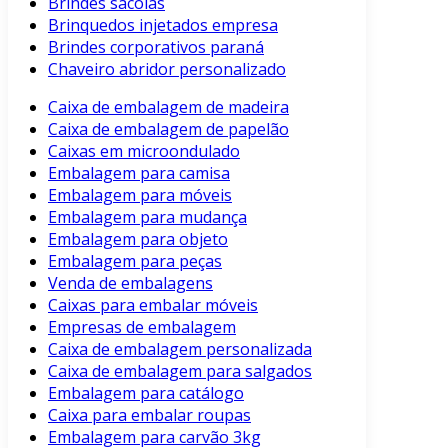
Brindes sacolas
Brinquedos injetados empresa
Brindes corporativos paraná
Chaveiro abridor personalizado
Caixa de embalagem de madeira
Caixa de embalagem de papelão
Caixas em microondulado
Embalagem para camisa
Embalagem para móveis
Embalagem para mudança
Embalagem para objeto
Embalagem para peças
Venda de embalagens
Caixas para embalar móveis
Empresas de embalagem
Caixa de embalagem personalizada
Caixa de embalagem para salgados
Embalagem para catálogo
Caixa para embalar roupas
Embalagem para carvão 3kg