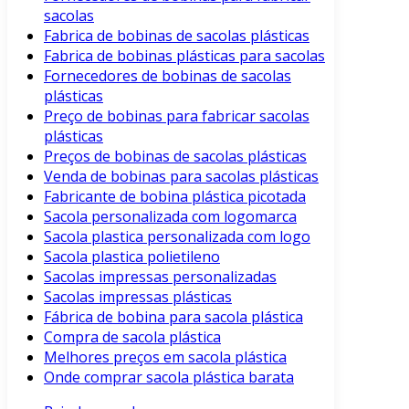
sacolas
Fabrica de bobinas de sacolas plásticas
Fabrica de bobinas plásticas para sacolas
Fornecedores de bobinas de sacolas
plásticas
Preço de bobinas para fabricar sacolas
plásticas
Preços de bobinas de sacolas plásticas
Venda de bobinas para sacolas plásticas
Fabricante de bobina plástica picotada
Sacola personalizada com logomarca
Sacola plastica personalizada com logo
Sacola plastica polietileno
Sacolas impressas personalizadas
Sacolas impressas plásticas
Fábrica de bobina para sacola plástica
Compra de sacola plástica
Melhores preços em sacola plástica
Onde comprar sacola plástica barata