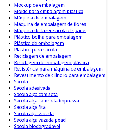
Mockup de embalagem
Molde para embalagem plástica
Máquina de embalagem
Máquina de embalagem de flores
Máquina de fazer sacola de papel
Plástico bolha para embalagem
Plástico de embalagem
Plástico para sacola
Reciclagem de embalagem
Reciclagem de embalagem plástica
Resistência para máquina de embalagem
Revestimento de cilindro para embalagem
Sacola
Sacola adesivada
Sacola alça camiseta
Sacola alça camiseta impressa
Sacola alça fita
Sacola alça vazada
Sacola alça vazada pead
Sacola biodegradável