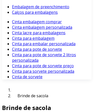
Embalagem de preenchimento
Calços para embalagens
Cinta embalagem comprar
Cinta embalagem personalizada
Cinta lacre para embalagens
Cinta para embalagem
Cinta para embalar personalizada
Cinta para pote de sorvete
Cinta para pote de sorvete 2 litros
personalizada
Cinta para pote de sorvete preço
Cinta para sorvete personalizada
Cinta de sorvete
Brinde de sacola
Brinde de sacola