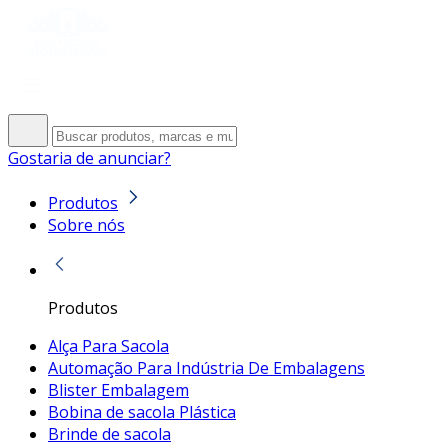
Gostaria de anunciar?
Produtos
Sobre nós
Produtos
Alça Para Sacola
Automação Para Indústria De Embalagens
Blister Embalagem
Bobina de sacola Plástica
Brinde de sacola