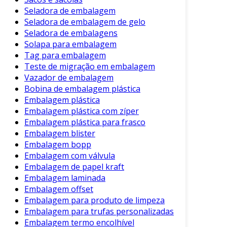
Seladora de embalagem
Seladora de embalagem de gelo
Seladora de embalagens
Solapa para embalagem
Tag para embalagem
Teste de migração em embalagem
Vazador de embalagem
Bobina de embalagem plástica
Embalagem plástica
Embalagem plástica com zíper
Embalagem plástica para frasco
Embalagem blister
Embalagem bopp
Embalagem com válvula
Embalagem de papel kraft
Embalagem laminada
Embalagem offset
Embalagem para produto de limpeza
Embalagem para trufas personalizadas
Embalagem termo encolhível