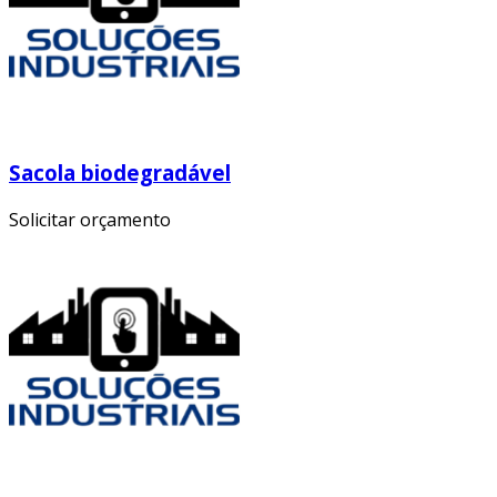
Sacola biodegradável
Solicitar orçamento