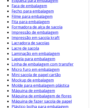
Etiqueta para embalagem
Faca de embalagem
Fecho para embalagem
Filme para embalagem
Fita para embalagem
Formadora de alça de sacola
Impressão de embalagem
Impressão em sacola kraft
Lacradora de sacolas
Lacre de sacola
Laminação em embalagem
Lapela para embalagem
Linha de embalagem com transfer
Micro furo em embalagem
Mini sacola de papel cartão
Mockup de embalagem
Molde para embalagem plástica
Máquina de embalagem
Máquina de embalagem de flores
Máquina de fazer sacola de papel
Plástico bolha para embalagem