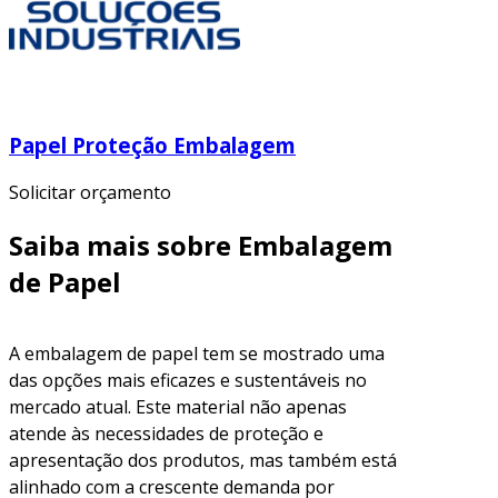
Papel Proteção Embalagem
Solicitar orçamento
Saiba mais sobre Embalagem
de Papel
A embalagem de papel tem se mostrado uma
das opções mais eficazes e sustentáveis no
mercado atual. Este material não apenas
atende às necessidades de proteção e
apresentação dos produtos, mas também está
alinhado com a crescente demanda por