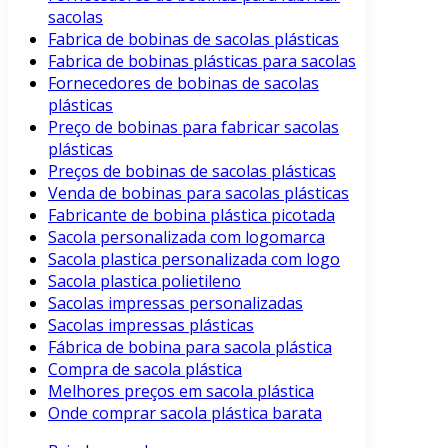
sacolas
Fabrica de bobinas de sacolas plásticas
Fabrica de bobinas plásticas para sacolas
Fornecedores de bobinas de sacolas
plásticas
Preço de bobinas para fabricar sacolas
plásticas
Preços de bobinas de sacolas plásticas
Venda de bobinas para sacolas plásticas
Fabricante de bobina plástica picotada
Sacola personalizada com logomarca
Sacola plastica personalizada com logo
Sacola plastica polietileno
Sacolas impressas personalizadas
Sacolas impressas plásticas
Fábrica de bobina para sacola plástica
Compra de sacola plástica
Melhores preços em sacola plástica
Onde comprar sacola plástica barata