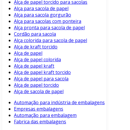
Alça de papel torcido para sacolas
Alça para sacola de papel
Alça para sacola gorgurão
Alça para sacolas com ponteira
Alça pronta para sacola de papel
Cordão para sacola
Alça colorida para sacola de papel
Alça de kraft torcido
Alça de papel
Alça de papel colorida
Alça de papel kraft
Alça de papel kraft torcido
Alça de papel para sacola
Alça de papel torcido
Alça de sacola de papel
Automação para indústria de embalagens
Empresas embalagens
Automação para embalagem
Fabrica das embalagens