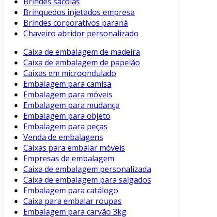
Brindes sacolas
Brinquedos injetados empresa
Brindes corporativos paraná
Chaveiro abridor personalizado
Caixa de embalagem de madeira
Caixa de embalagem de papelão
Caixas em microondulado
Embalagem para camisa
Embalagem para móveis
Embalagem para mudança
Embalagem para objeto
Embalagem para peças
Venda de embalagens
Caixas para embalar móveis
Empresas de embalagem
Caixa de embalagem personalizada
Caixa de embalagem para salgados
Embalagem para catálogo
Caixa para embalar roupas
Embalagem para carvão 3kg