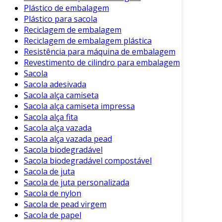
Plástico de embalagem
Plástico para sacola
Reciclagem de embalagem
Reciclagem de embalagem plástica
Resistência para máquina de embalagem
Revestimento de cilindro para embalagem
Sacola
Sacola adesivada
Sacola alça camiseta
Sacola alça camiseta impressa
Sacola alça fita
Sacola alça vazada
Sacola alça vazada pead
Sacola biodegradável
Sacola biodegradável compostável
Sacola de juta
Sacola de juta personalizada
Sacola de nylon
Sacola de pead virgem
Sacola de papel