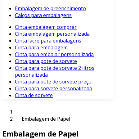
Embalagem de preenchimento
Calços para embalagens
Cinta embalagem comprar
Cinta embalagem personalizada
Cinta lacre para embalagens
Cinta para embalagem
Cinta para embalar personalizada
Cinta para pote de sorvete
Cinta para pote de sorvete 2 litros
personalizada
Cinta para pote de sorvete preço
Cinta para sorvete personalizada
Cinta de sorvete
Embalagem de Papel
Embalagem de Papel