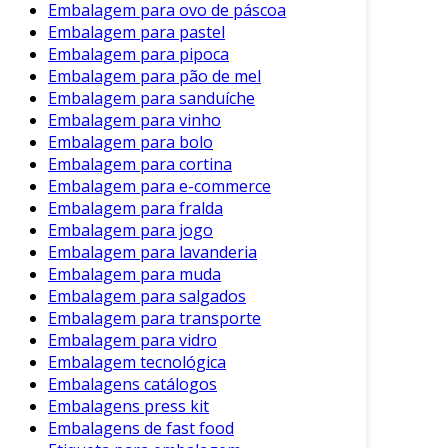
Embalagem para ovo de páscoa
Embalagem para pastel
Embalagem para pipoca
Embalagem para pão de mel
Embalagem para sanduíche
Embalagem para vinho
Embalagem para bolo
Embalagem para cortina
Embalagem para e-commerce
Embalagem para fralda
Embalagem para jogo
Embalagem para lavanderia
Embalagem para muda
Embalagem para salgados
Embalagem para transporte
Embalagem para vidro
Embalagem tecnológica
Embalagens catálogos
Embalagens press kit
Embalagens de fast food