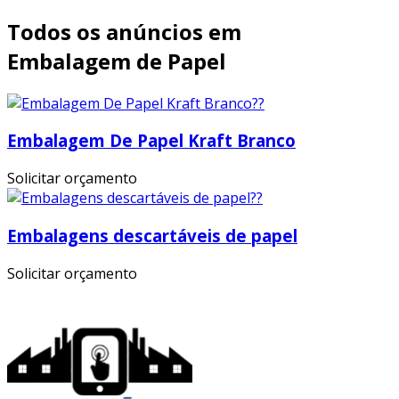
Todos os anúncios em
Embalagem de Papel
Embalagem De Papel Kraft Branco
Solicitar orçamento
Embalagens descartáveis de papel
Solicitar orçamento