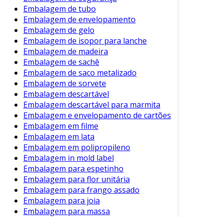
Embalagem de tubo
Embalagem de envelopamento
Embalagem de gelo
Embalagem de isopor para lanche
Embalagem de madeira
Embalagem de sachê
Embalagem de saco metalizado
Embalagem de sorvete
Embalagem descartável
Embalagem descartável para marmita
Embalagem e envelopamento de cartões
Embalagem em filme
Embalagem em lata
Embalagem em polipropileno
Embalagem in mold label
Embalagem para espetinho
Embalagem para flor unitária
Embalagem para frango assado
Embalagem para joia
Embalagem para massa