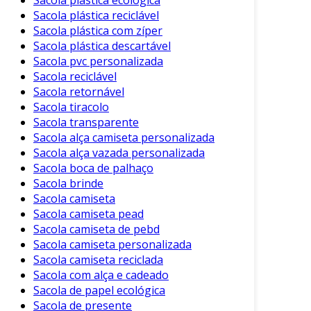
Sacola plástica reciclável
Sacola plástica com zíper
Sacola plástica descartável
Sacola pvc personalizada
Sacola reciclável
Sacola retornável
Sacola tiracolo
Sacola transparente
Sacola alça camiseta personalizada
Sacola alça vazada personalizada
Sacola boca de palhaço
Sacola brinde
Sacola camiseta
Sacola camiseta pead
Sacola camiseta de pebd
Sacola camiseta personalizada
Sacola camiseta reciclada
Sacola com alça e cadeado
Sacola de papel ecológica
Sacola de presente