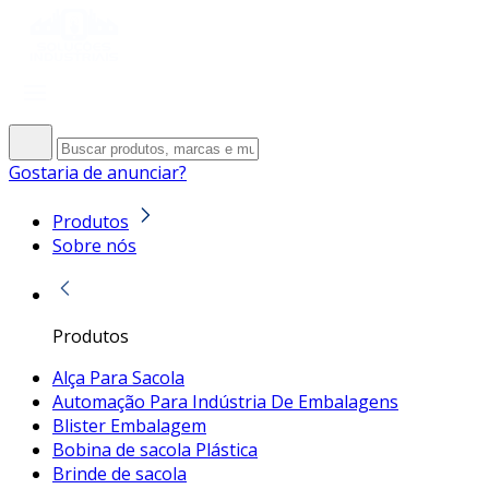
Gostaria de anunciar?
Produtos
Sobre nós
Produtos
Alça Para Sacola
Automação Para Indústria De Embalagens
Blister Embalagem
Bobina de sacola Plástica
Brinde de sacola