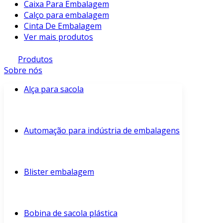
Caixa Para Embalagem
Calço para embalagem
Cinta De Embalagem
Ver mais produtos
Produtos
Sobre nós
Alça para sacola
Automação para indústria de embalagens
Blister embalagem
Bobina de sacola plástica