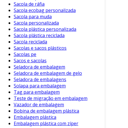
Sacola de ráfia
Sacola ecobag personalizada
Sacola para muda
Sacola personalizada
Sacola plástica personalizada
Sacola plástica reciclada
Sacola reciclada
Sacolas e sacos plásticos
Sacolas pe
Sacos e sacolas
Seladora de embalagem
Seladora de embalagem de gelo
Seladora de embalagens
Solapa para embalagem
Tag para embalagem
Teste de migração em embalagem
Vazador de embalagem
Bobina de embalagem plástica
Embalagem plástica
Embalagem plástica com zíper