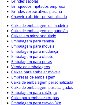
Brindes sacolas
Brinquedos injetados empresa
Brindes corporativos paraná
Chaveiro abridor personalizado
Caixa de embalagem de madeira
Caixa de embalagem de papelão
Caixas em microondulado
Embalagem para camisa
Embalagem para móveis
Embalagem para mudança
Embalagem para objeto
Embalagem para peças
Venda de embalagens
Caixas para embalar móveis
Empresas de embalagem
Caixa de embalagem personalizada
Caixa de embalagem para salgados
Embalagem para catálogo
Caixa para embalar roupas
Embalagem para carvão 3kg