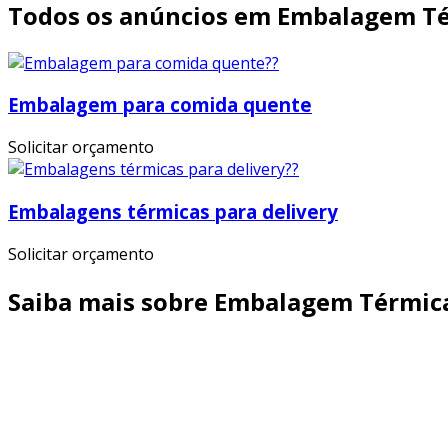
Todos os anúncios em Embalagem Té
Embalagem para comida quente
Solicitar orçamento
Embalagens térmicas para delivery
Solicitar orçamento
Saiba mais sobre Embalagem Térmic