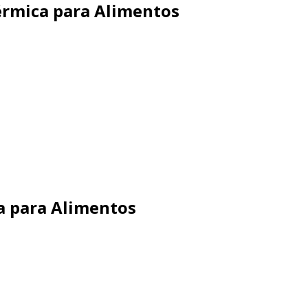
rmica para Alimentos
a para Alimentos