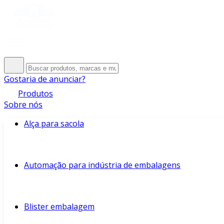
Gostaria de anunciar?
Produtos
Sobre nós
Alça para sacola
Automação para indústria de embalagens
Blister embalagem