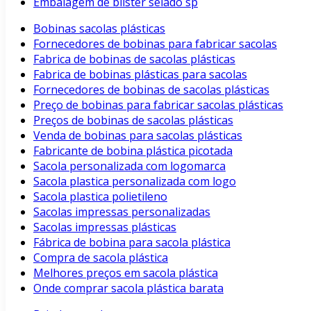
Embalagem de blister selado sp
Bobinas sacolas plásticas
Fornecedores de bobinas para fabricar sacolas
Fabrica de bobinas de sacolas plásticas
Fabrica de bobinas plásticas para sacolas
Fornecedores de bobinas de sacolas plásticas
Preço de bobinas para fabricar sacolas plásticas
Preços de bobinas de sacolas plásticas
Venda de bobinas para sacolas plásticas
Fabricante de bobina plástica picotada
Sacola personalizada com logomarca
Sacola plastica personalizada com logo
Sacola plastica polietileno
Sacolas impressas personalizadas
Sacolas impressas plásticas
Fábrica de bobina para sacola plástica
Compra de sacola plástica
Melhores preços em sacola plástica
Onde comprar sacola plástica barata