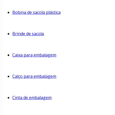
Bobina de sacola plástica
Brinde de sacola
Caixa para embalagem
Calço para embalagem
Cinta de embalagem