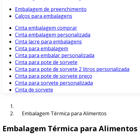
Embalagem de preenchimento
Calços para embalagens
Cinta embalagem comprar
Cinta embalagem personalizada
Cinta lacre para embalagens
Cinta para embalagem
Cinta para embalar personalizada
Cinta para pote de sorvete
Cinta para pote de sorvete 2 litros personalizada
Cinta para pote de sorvete preço
Cinta para sorvete personalizada
Cinta de sorvete
Embalagem Térmica para Alimentos
Embalagem Térmica para Alimentos