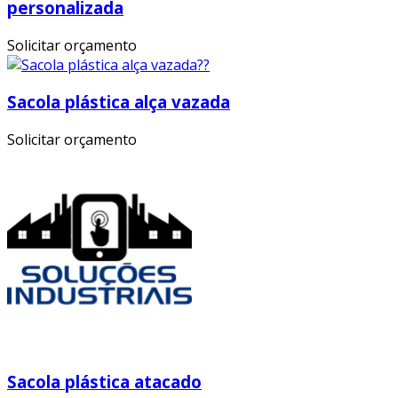
personalizada
Solicitar orçamento
Sacola plástica alça vazada
Solicitar orçamento
Sacola plástica atacado