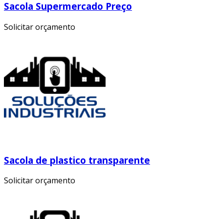
Sacola Supermercado Preço
Solicitar orçamento
Sacola de plastico transparente
Solicitar orçamento