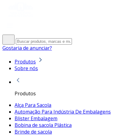
Gostaria de anunciar?
Produtos
Sobre nós
Produtos
Alça Para Sacola
Automação Para Indústria De Embalagens
Blister Embalagem
Bobina de sacola Plástica
Brinde de sacola