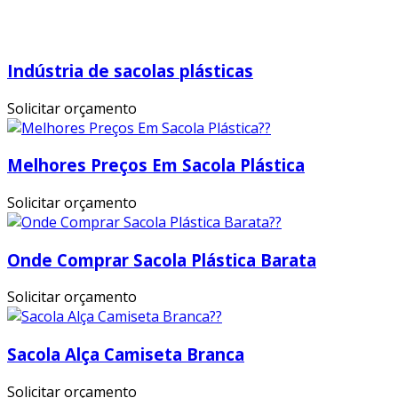
Indústria de sacolas plásticas
Solicitar orçamento
Melhores Preços Em Sacola Plástica
Solicitar orçamento
Onde Comprar Sacola Plástica Barata
Solicitar orçamento
Sacola Alça Camiseta Branca
Solicitar orçamento