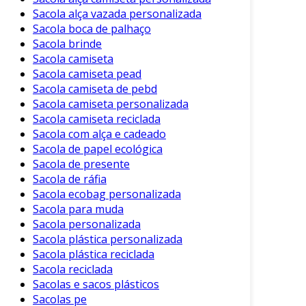
Sacola alça vazada personalizada
Sacola boca de palhaço
Sacola brinde
Sacola camiseta
Sacola camiseta pead
Sacola camiseta de pebd
Sacola camiseta personalizada
Sacola camiseta reciclada
Sacola com alça e cadeado
Sacola de papel ecológica
Sacola de presente
Sacola de ráfia
Sacola ecobag personalizada
Sacola para muda
Sacola personalizada
Sacola plástica personalizada
Sacola plástica reciclada
Sacola reciclada
Sacolas e sacos plásticos
Sacolas pe