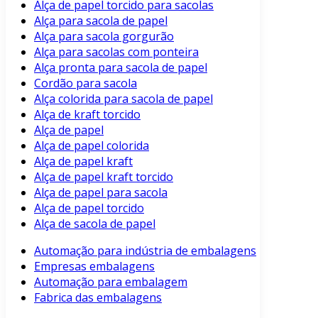
Alça de papel torcido para sacolas
Alça para sacola de papel
Alça para sacola gorgurão
Alça para sacolas com ponteira
Alça pronta para sacola de papel
Cordão para sacola
Alça colorida para sacola de papel
Alça de kraft torcido
Alça de papel
Alça de papel colorida
Alça de papel kraft
Alça de papel kraft torcido
Alça de papel para sacola
Alça de papel torcido
Alça de sacola de papel
Automação para indústria de embalagens
Empresas embalagens
Automação para embalagem
Fabrica das embalagens