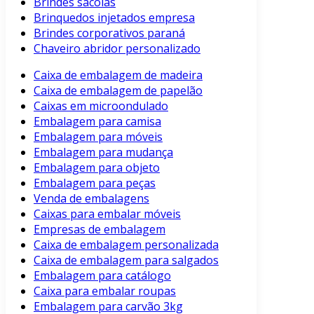
Brindes sacolas
Brinquedos injetados empresa
Brindes corporativos paraná
Chaveiro abridor personalizado
Caixa de embalagem de madeira
Caixa de embalagem de papelão
Caixas em microondulado
Embalagem para camisa
Embalagem para móveis
Embalagem para mudança
Embalagem para objeto
Embalagem para peças
Venda de embalagens
Caixas para embalar móveis
Empresas de embalagem
Caixa de embalagem personalizada
Caixa de embalagem para salgados
Embalagem para catálogo
Caixa para embalar roupas
Embalagem para carvão 3kg