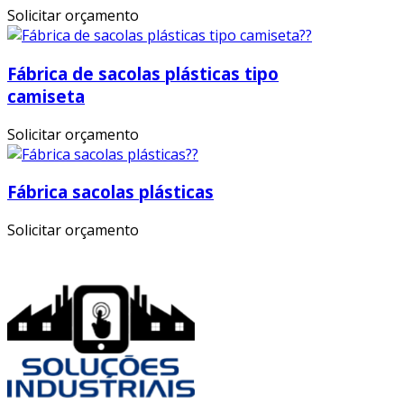
Solicitar orçamento
Fábrica de sacolas plásticas tipo
camiseta
Solicitar orçamento
Fábrica sacolas plásticas
Solicitar orçamento