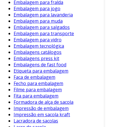
Embalagem para fralda
Embalagem para jogo
Embalagem para lavanderia
Embalagem para muda
Embalagem para salgados
Embalagem para transporte
Embalagem para vidro
Embalagem tecnológica
Embalagens catálogos
Embalagens press kit
Embalagens de fast food
Etiqueta para embalagem
Faca de embalagem
Fecho para embalagem
Filme para embalagem
Fita para embalagem
Formadora de alça de sacola
Impressão de embalagem
Impressão em sacola kraft
Lacradora de sacolas