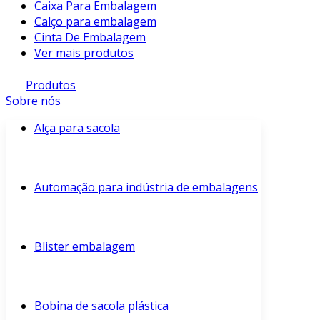
Caixa Para Embalagem
Calço para embalagem
Cinta De Embalagem
Ver mais produtos
Produtos
Sobre nós
Alça para sacola
Automação para indústria de embalagens
Blister embalagem
Bobina de sacola plástica