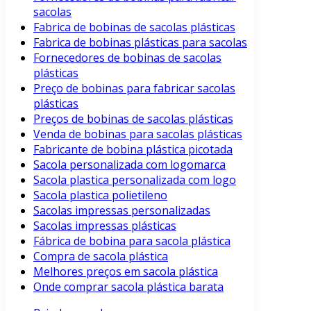
sacolas
Fabrica de bobinas de sacolas plásticas
Fabrica de bobinas plásticas para sacolas
Fornecedores de bobinas de sacolas
plásticas
Preço de bobinas para fabricar sacolas
plásticas
Preços de bobinas de sacolas plásticas
Venda de bobinas para sacolas plásticas
Fabricante de bobina plástica picotada
Sacola personalizada com logomarca
Sacola plastica personalizada com logo
Sacola plastica polietileno
Sacolas impressas personalizadas
Sacolas impressas plásticas
Fábrica de bobina para sacola plástica
Compra de sacola plástica
Melhores preços em sacola plástica
Onde comprar sacola plástica barata