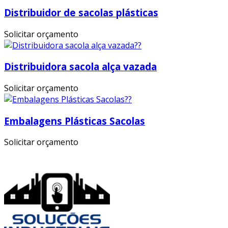
Distribuidor de sacolas plásticas
Solicitar orçamento
Distribuidora sacola alça vazada
Solicitar orçamento
Embalagens Plásticas Sacolas
Solicitar orçamento