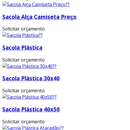
Sacola Alça Camiseta Preço
Solicitar orçamento
Sacola Plástica
Solicitar orçamento
Sacola Plástica 30x40
Solicitar orçamento
Sacola Plástica 40x50
Solicitar orçamento