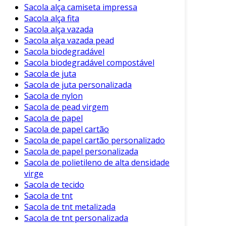
Sacola alça camiseta impressa
Sacola alça fita
Sacola alça vazada
Sacola alça vazada pead
Sacola biodegradável
Sacola biodegradável compostável
Sacola de juta
Sacola de juta personalizada
Sacola de nylon
Sacola de pead virgem
Sacola de papel
Sacola de papel cartão
Sacola de papel cartão personalizado
Sacola de papel personalizada
Sacola de polietileno de alta densidade
virge
Sacola de tecido
Sacola de tnt
Sacola de tnt metalizada
Sacola de tnt personalizada