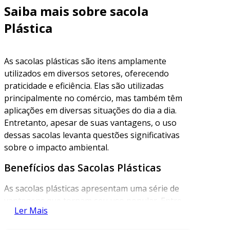
Saiba mais sobre sacola
Plástica
As sacolas plásticas são itens amplamente
utilizados em diversos setores, oferecendo
praticidade e eficiência. Elas são utilizadas
principalmente no comércio, mas também têm
aplicações em diversas situações do dia a dia.
Entretanto, apesar de suas vantagens, o uso
dessas sacolas levanta questões significativas
sobre o impacto ambiental.
Benefícios das Sacolas Plásticas
As sacolas plásticas apresentam uma série de
vantagens que tornam seu uso popular. Entre
Ler Mais
os principais benefícios, destacam-se: