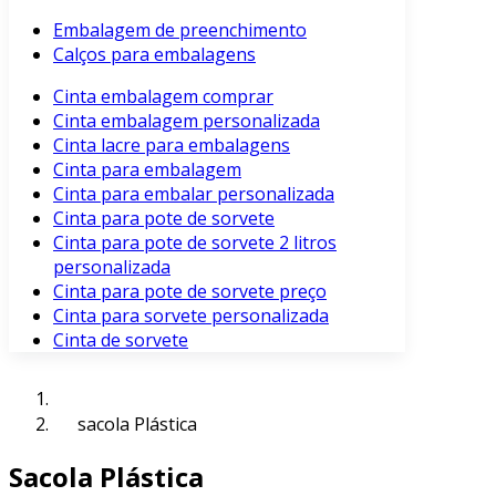
Embalagem de preenchimento
Calços para embalagens
Cinta embalagem comprar
Cinta embalagem personalizada
Cinta lacre para embalagens
Cinta para embalagem
Cinta para embalar personalizada
Cinta para pote de sorvete
Cinta para pote de sorvete 2 litros
personalizada
Cinta para pote de sorvete preço
Cinta para sorvete personalizada
Cinta de sorvete
sacola Plástica
Sacola Plástica