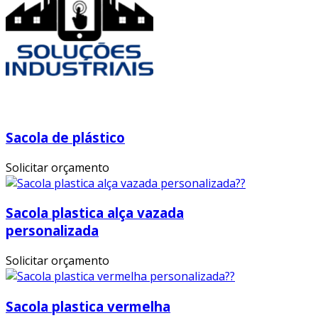
Sacola de plástico
Solicitar orçamento
Sacola plastica alça vazada
personalizada
Solicitar orçamento
Sacola plastica vermelha