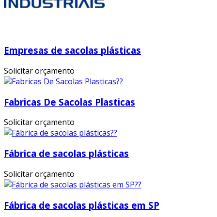
Empresas de sacolas plásticas
Solicitar orçamento
Fabricas De Sacolas Plasticas
Solicitar orçamento
Fábrica de sacolas plásticas
Solicitar orçamento
Fábrica de sacolas plásticas em SP