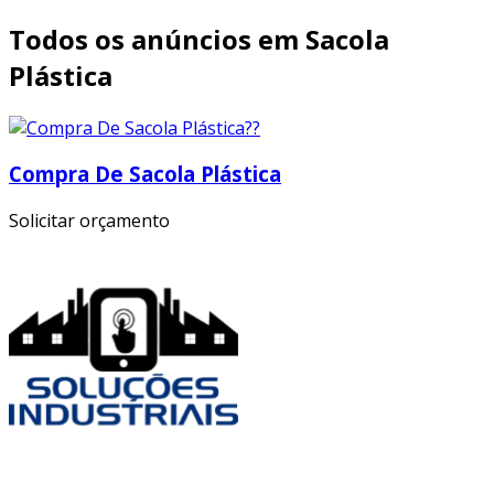
Todos os anúncios em Sacola
Plástica
Compra De Sacola Plástica
Solicitar orçamento