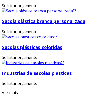
Solicitar orçamento
Sacola plástica branca personalizada
Solicitar orçamento
Sacolas plásticas coloridas
Solicitar orçamento
Industrias de sacolas plasticas
Solicitar orçamento
Ver mais