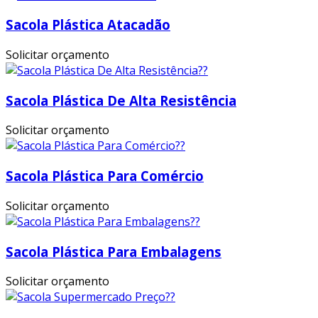
Sacola Plástica Atacadão
Solicitar orçamento
Sacola Plástica De Alta Resistência
Solicitar orçamento
Sacola Plástica Para Comércio
Solicitar orçamento
Sacola Plástica Para Embalagens
Solicitar orçamento