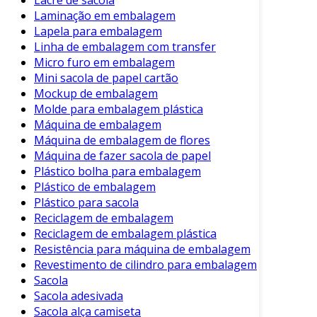
Lacre de sacola
Laminação em embalagem
Lapela para embalagem
Linha de embalagem com transfer
Micro furo em embalagem
Mini sacola de papel cartão
Mockup de embalagem
Molde para embalagem plástica
Máquina de embalagem
Máquina de embalagem de flores
Máquina de fazer sacola de papel
Plástico bolha para embalagem
Plástico de embalagem
Plástico para sacola
Reciclagem de embalagem
Reciclagem de embalagem plástica
Resistência para máquina de embalagem
Revestimento de cilindro para embalagem
Sacola
Sacola adesivada
Sacola alça camiseta