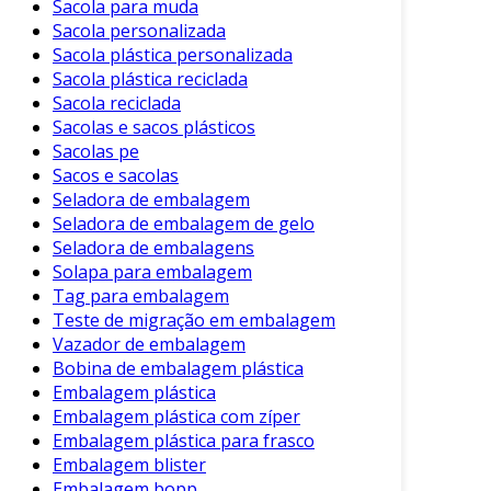
Sacola para muda
Sacola personalizada
Sacola plástica personalizada
Sacola plástica reciclada
Sacola reciclada
Sacolas e sacos plásticos
Sacolas pe
Sacos e sacolas
Seladora de embalagem
Seladora de embalagem de gelo
Seladora de embalagens
Solapa para embalagem
Tag para embalagem
Teste de migração em embalagem
Vazador de embalagem
Bobina de embalagem plástica
Embalagem plástica
Embalagem plástica com zíper
Embalagem plástica para frasco
Embalagem blister
Embalagem bopp