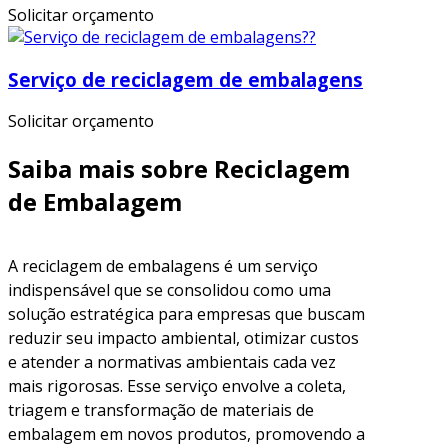
Solicitar orçamento
Serviço de reciclagem de embalagens
Solicitar orçamento
Saiba mais sobre Reciclagem
de Embalagem
A reciclagem de embalagens é um serviço
indispensável que se consolidou como uma
solução estratégica para empresas que buscam
reduzir seu impacto ambiental, otimizar custos
e atender a normativas ambientais cada vez
mais rigorosas. Esse serviço envolve a coleta,
triagem e transformação de materiais de
embalagem em novos produtos, promovendo a