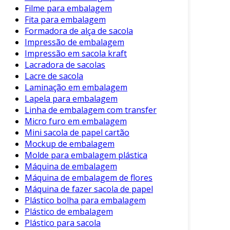
Filme para embalagem
Fita para embalagem
Formadora de alça de sacola
Impressão de embalagem
Impressão em sacola kraft
Lacradora de sacolas
Lacre de sacola
Laminação em embalagem
Lapela para embalagem
Linha de embalagem com transfer
Micro furo em embalagem
Mini sacola de papel cartão
Mockup de embalagem
Molde para embalagem plástica
Máquina de embalagem
Máquina de embalagem de flores
Máquina de fazer sacola de papel
Plástico bolha para embalagem
Plástico de embalagem
Plástico para sacola