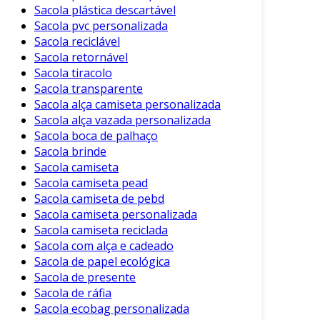
Sacola plástica descartável
Sacola pvc personalizada
Sacola reciclável
Sacola retornável
Sacola tiracolo
Sacola transparente
Sacola alça camiseta personalizada
Sacola alça vazada personalizada
Sacola boca de palhaço
Sacola brinde
Sacola camiseta
Sacola camiseta pead
Sacola camiseta de pebd
Sacola camiseta personalizada
Sacola camiseta reciclada
Sacola com alça e cadeado
Sacola de papel ecológica
Sacola de presente
Sacola de ráfia
Sacola ecobag personalizada