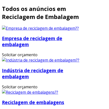
Todos os anúncios em
Reciclagem de Embalagem
Empresa de reciclagem de
embalagem
Solicitar orçamento
Indústria de reciclagem de
embalagem
Solicitar orçamento
Reciclagem de embalagens