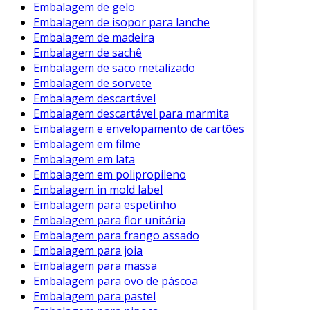
Embalagem de gelo
Embalagem de isopor para lanche
Embalagem de madeira
Embalagem de sachê
Embalagem de saco metalizado
Embalagem de sorvete
Embalagem descartável
Embalagem descartável para marmita
Embalagem e envelopamento de cartões
Embalagem em filme
Embalagem em lata
Embalagem em polipropileno
Embalagem in mold label
Embalagem para espetinho
Embalagem para flor unitária
Embalagem para frango assado
Embalagem para joia
Embalagem para massa
Embalagem para ovo de páscoa
Embalagem para pastel