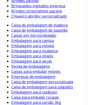
Brindes sacolas
Brinquedos injetados empresa
Brindes corporativos paraná
Chaveiro abridor personalizado
Caixa de embalagem de madeira
Caixa de embalagem de papelão
Caixas em microondulado
Embalagem para camisa
Embalagem para móveis
Embalagem para mudança
Embalagem para objeto
Embalagem para peças
Venda de embalagens
Caixas para embalar móveis
Empresas de embalagem
Caixa de embalagem personalizada
Caixa de embalagem para salgados
Embalagem para catálogo
Caixa para embalar roupas
Embalagem para carvão 3kg