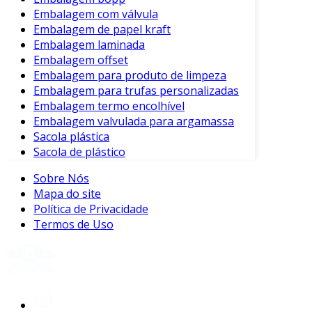
Embalagem com válvula
Embalagem de papel kraft
Embalagem laminada
Embalagem offset
Embalagem para produto de limpeza
Embalagem para trufas personalizadas
Embalagem termo encolhível
Embalagem valvulada para argamassa
Sacola plástica
Sacola de plástico
Sobre Nós
Mapa do site
Política de Privacidade
Termos de Uso