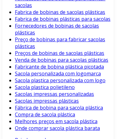
sacolas
Fabrica de bobinas de sacolas plásticas
Fabrica de bobinas plásticas para sacolas
Fornecedores de bobinas de sacolas
plásticas
Preço de bobinas para fabricar sacolas
plásticas
Preços de bobinas de sacolas plásticas
Venda de bobinas para sacolas plásticas
Fabricante de bobina plástica picotada
Sacola personalizada com logomarca
Sacola plastica personalizada com logo
Sacola plastica polietileno
Sacolas impressas personalizadas
Sacolas impressas plásticas
Fábrica de bobina para sacola plástica
Compra de sacola plástica
Melhores preços em sacola plástica
Onde comprar sacola plástica barata