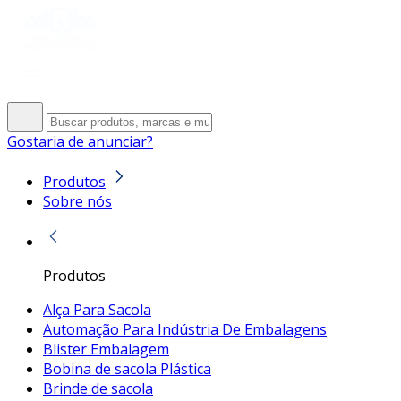
Gostaria de anunciar?
Produtos
Sobre nós
Produtos
Alça Para Sacola
Automação Para Indústria De Embalagens
Blister Embalagem
Bobina de sacola Plástica
Brinde de sacola