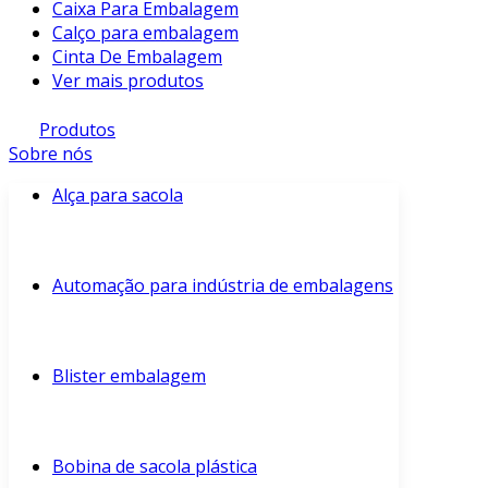
Caixa Para Embalagem
Calço para embalagem
Cinta De Embalagem
Ver mais produtos
Produtos
Sobre nós
Alça para sacola
Automação para indústria de embalagens
Blister embalagem
Bobina de sacola plástica