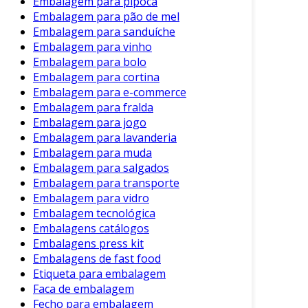
Embalagem para pipoca
Embalagem para pão de mel
Embalagem para sanduíche
Embalagem para vinho
Embalagem para bolo
Embalagem para cortina
Embalagem para e-commerce
Embalagem para fralda
Embalagem para jogo
Embalagem para lavanderia
Embalagem para muda
Embalagem para salgados
Embalagem para transporte
Embalagem para vidro
Embalagem tecnológica
Embalagens catálogos
Embalagens press kit
Embalagens de fast food
Etiqueta para embalagem
Faca de embalagem
Fecho para embalagem