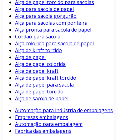
Alça de papel torcido para sacolas
Alça para sacola de papel
Alça para sacola gorgurão
Alça para sacolas com ponteira
Alça pronta para sacola de papel
Cordão para sacola
Alça colorida para sacola de papel
Alça de kraft torcido
Alça de papel
Alça de papel colorida
Alça de papel kraft
Alça de papel kraft torcido
Alça de papel para sacola
Alça de papel torcido
Alça de sacola de papel
Automação para indústria de embalagens
Empresas embalagens
Automação para embalagem
Fabrica das embalagens