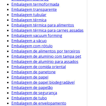
Embalagem termoformada
Embalagem transparente
Embalagem tubular
Embalagem térmica
Embalagem térmica para alimentos
Embalagem térmica para carnes assadas
Embalagem vacuum forming
Embalagem a vácuo
Embalagem com rótulo
Embalagem de alimentos por terceiros
Embalagem de alumínio com tampa pet
Embalagem de alumínio para assados
Embalagem de comida oriental
Embalagem de panetone
Embalagem de papel
Embalagem de papel biodegradável
Embalagem de papelão
Embalagem de segurança
Embalagem de tubo
Embalagem de envelopamento