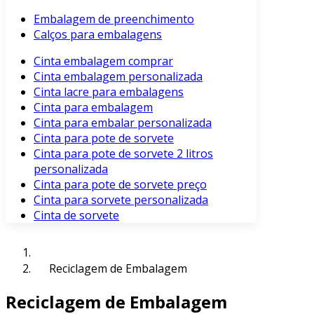
Embalagem de preenchimento
Calços para embalagens
Cinta embalagem comprar
Cinta embalagem personalizada
Cinta lacre para embalagens
Cinta para embalagem
Cinta para embalar personalizada
Cinta para pote de sorvete
Cinta para pote de sorvete 2 litros
personalizada
Cinta para pote de sorvete preço
Cinta para sorvete personalizada
Cinta de sorvete
Reciclagem de Embalagem
Reciclagem de Embalagem