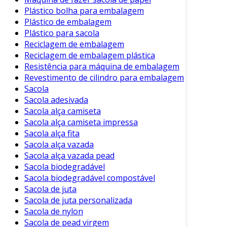
Plástico bolha para embalagem
Plástico de embalagem
Plástico para sacola
Reciclagem de embalagem
Reciclagem de embalagem plástica
Resistência para máquina de embalagem
Revestimento de cilindro para embalagem
Sacola
Sacola adesivada
Sacola alça camiseta
Sacola alça camiseta impressa
Sacola alça fita
Sacola alça vazada
Sacola alça vazada pead
Sacola biodegradável
Sacola biodegradável compostável
Sacola de juta
Sacola de juta personalizada
Sacola de nylon
Sacola de pead virgem