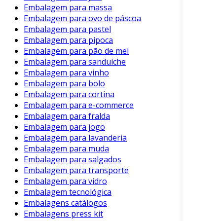
Embalagem para massa
Embalagem para ovo de páscoa
Embalagem para pastel
Embalagem para pipoca
Embalagem para pão de mel
Embalagem para sanduíche
Embalagem para vinho
Embalagem para bolo
Embalagem para cortina
Embalagem para e-commerce
Embalagem para fralda
Embalagem para jogo
Embalagem para lavanderia
Embalagem para muda
Embalagem para salgados
Embalagem para transporte
Embalagem para vidro
Embalagem tecnológica
Embalagens catálogos
Embalagens press kit