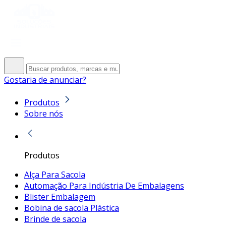
Gostaria de anunciar?
Produtos
Sobre nós
Produtos
Alça Para Sacola
Automação Para Indústria De Embalagens
Blister Embalagem
Bobina de sacola Plástica
Brinde de sacola