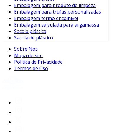
Embalagem para produto de limpeza
Embalagem para trufas personalizadas
Embalagem termo encolhível
Embalagem valvulada para argamassa
Sacola plástica
Sacola de plástico
Sobre Nós
Mapa do site
Política de Privacidade
Termos de Uso