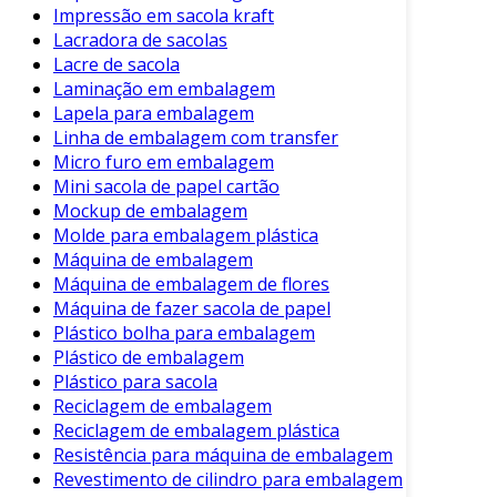
Impressão em sacola kraft
Lacradora de sacolas
Lacre de sacola
Laminação em embalagem
Lapela para embalagem
Linha de embalagem com transfer
Micro furo em embalagem
Mini sacola de papel cartão
Mockup de embalagem
Molde para embalagem plástica
Máquina de embalagem
Máquina de embalagem de flores
Máquina de fazer sacola de papel
Plástico bolha para embalagem
Plástico de embalagem
Plástico para sacola
Reciclagem de embalagem
Reciclagem de embalagem plástica
Resistência para máquina de embalagem
Revestimento de cilindro para embalagem