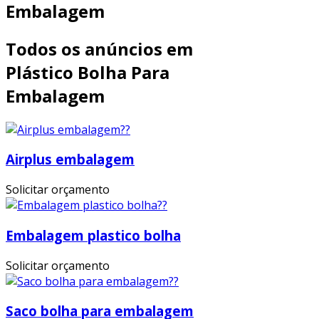
Embalagem
Todos os anúncios em
Plástico Bolha Para
Embalagem
Airplus embalagem
Solicitar orçamento
Embalagem plastico bolha
Solicitar orçamento
Saco bolha para embalagem