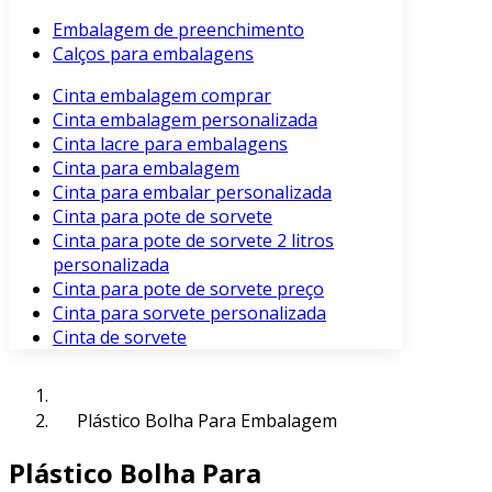
Embalagem de preenchimento
Calços para embalagens
Cinta embalagem comprar
Cinta embalagem personalizada
Cinta lacre para embalagens
Cinta para embalagem
Cinta para embalar personalizada
Cinta para pote de sorvete
Cinta para pote de sorvete 2 litros
personalizada
Cinta para pote de sorvete preço
Cinta para sorvete personalizada
Cinta de sorvete
Plástico Bolha Para Embalagem
Plástico Bolha Para