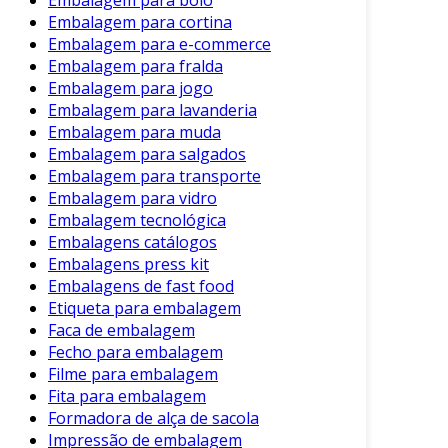
Embalagem para cortina
Embalagem para e-commerce
Embalagem para fralda
Embalagem para jogo
Embalagem para lavanderia
Embalagem para muda
Embalagem para salgados
Embalagem para transporte
Embalagem para vidro
Embalagem tecnológica
Embalagens catálogos
Embalagens press kit
Embalagens de fast food
Etiqueta para embalagem
Faca de embalagem
Fecho para embalagem
Filme para embalagem
Fita para embalagem
Formadora de alça de sacola
Impressão de embalagem